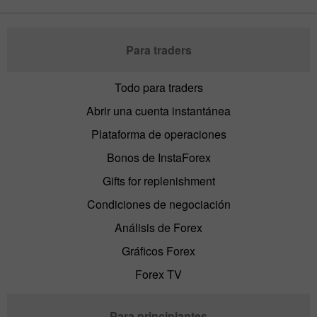
Para traders
Todo para traders
Abrir una cuenta instantánea
Plataforma de operaciones
Bonos de InstaForex
Gifts for replenishment
Condiciones de negociación
Análisis de Forex
Gráficos Forex
Forex TV
Para principiantes