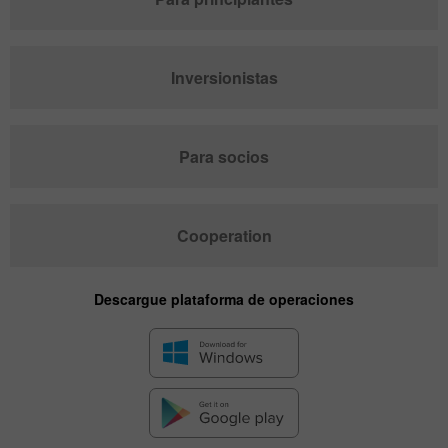
Inversionistas
Para socios
Cooperation
Descargue plataforma de operaciones