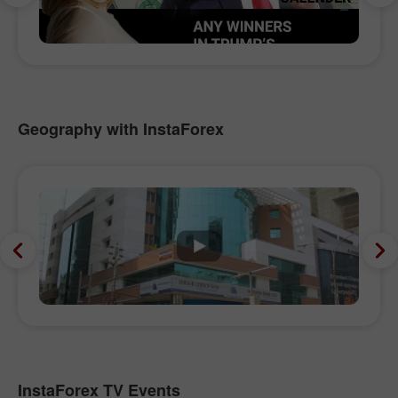
Geography with InstaForex
InstaForex TV Events