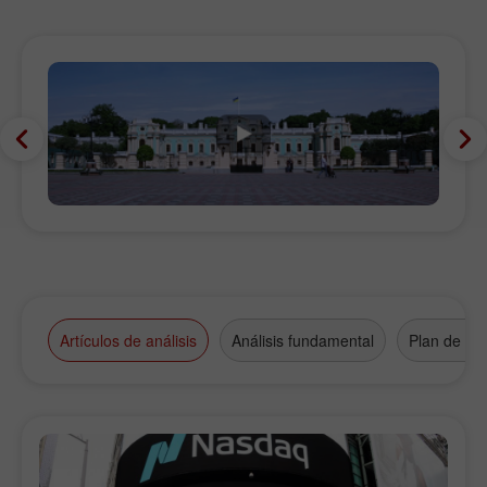
Artículos de análisis
Análisis fundamental
Plan de ne