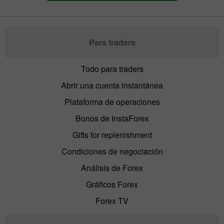
Para traders
Todo para traders
Abrir una cuenta instantánea
Plataforma de operaciones
Bonos de InstaForex
Gifts for replenishment
Condiciones de negociación
Análisis de Forex
Gráficos Forex
Forex TV