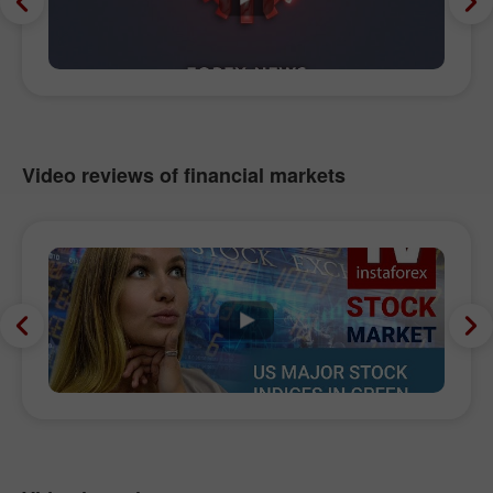
Video reviews of financial markets