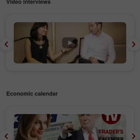
Video interviews
Economic calendar