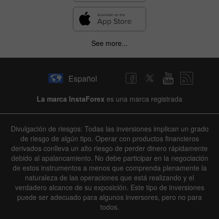
See more...
Español
La marca InstaForex
es una marca registrada
Divulgación de riesgos: Todas las inversiones implican un grado
de riesgo de algún tipo. Operar con productos financieros
derivados conlleva un alto riesgo de perder dinero rápidamente
debido al apalancamiento. No debe participar en la negociación
de estos instrumentos a menos que comprenda plenamente la
naturaleza de las operaciones que está realizando y el
verdadero alcance de su exposición. Este tipo de inversiones
puede ser adecuado para algunos inversores, pero no para
todos.