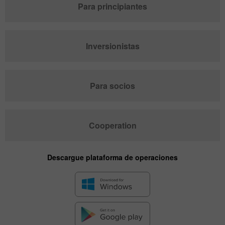
Para principiantes
Inversionistas
Para socios
Cooperation
Descargue plataforma de operaciones