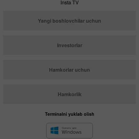
Insta TV
Yangi boshlovchilar uchun
Investorlar
Hamkorlar uchun
Hamkorlik
Terminalni yuklab olish