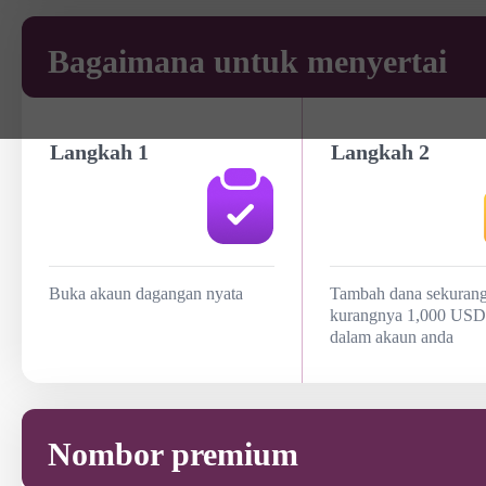
Bagaimana untuk menyertai
Langkah 1
Langkah 2
Buka akaun dagangan nyata
Tambah dana sekurang
kurangnya 1,000 USD
dalam akaun anda
Nombor premium