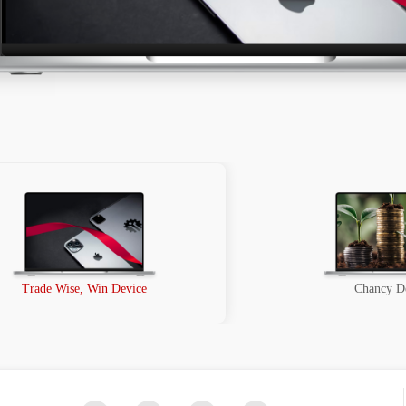
Trade Wise, Win Device
Chancy D