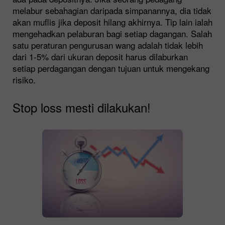
melabur sebahagian daripada simpanannya, dia tidak
akan muflis jika deposit hilang akhirnya. Tip lain ialah
mengehadkan pelaburan bagi setiap dagangan. Salah
satu peraturan pengurusan wang adalah tidak lebih
dari 1-5% dari ukuran deposit harus dilaburkan
setiap perdagangan dengan tujuan untuk mengekang
risiko.
Stop loss mesti dilakukan!