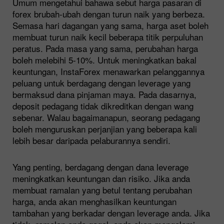
Umum mengetahui bahawa sebut harga pasaran di
forex brubah-ubah dengan turun naik yang berbeza.
Semasa hari dagangan yang sama, harga aset boleh
membuat turun naik kecil beberapa titik perpuluhan
peratus. Pada masa yang sama, perubahan harga
boleh melebihi 5-10%. Untuk meningkatkan bakal
keuntungan, InstaForex menawarkan pelanggannya
peluang untuk berdagang dengan leverage yang
bermaksud dana pinjaman maya. Pada dasarnya,
deposit pedagang tidak dikreditkan dengan wang
sebenar. Walau bagaimanapun, seorang pedagang
boleh menguruskan perjanjian yang beberapa kali
lebih besar daripada pelaburannya sendiri.
Yang penting, berdagang dengan dana leverage
meningkatkan keuntungan dan risiko. Jika anda
membuat ramalan yang betul tentang perubahan
harga, anda akan menghasilkan keuntungan
tambahan yang berkadar dengan leverage anda. Jika