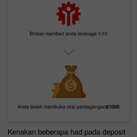
Broker memberi anda leverage 1:10
Anda boleh membuka nilai perdagangan
$1000
Kenakan beberapa had pada deposit