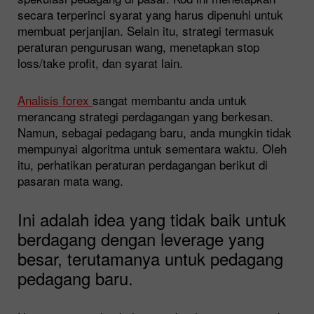
secara terperinci syarat yang harus dipenuhi untuk
membuat perjanjian. Selain itu, strategi termasuk
peraturan pengurusan wang, menetapkan stop
loss/take profit, dan syarat lain.
Analisis forex
sangat membantu anda untuk
merancang strategi perdagangan yang berkesan.
Namun, sebagai pedagang baru, anda mungkin tidak
mempunyai algoritma untuk sementara waktu. Oleh
itu, perhatikan peraturan perdagangan berikut di
pasaran mata wang.
Ini adalah idea yang tidak baik untuk
berdagang dengan leverage yang
besar, terutamanya untuk pedagang
pedagang baru.