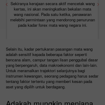
Sekiranya kerajaan secara aktif mencetak wang
kertas, ini akan meningkatkan bekalan mata
wang nasional. Pada satu ketika, penawaran
melebihi permintaan yang mendorong penurunan
pada kadar forex mata wang negara ini.
n
Selain itu, kadar pertukaran pasangan mata wang
adalah sensitif kepada beberapa faktor seperti
bencana alam, campur tangan lisan penggubal dasar
yang berpengaruh, data makroekonomi dan lain-lain.
Untuk meramalkan trajektori selanjutnya bagi
instrumen kewangan, seorang pedagang harus sedar
tentang faktor tertentu yang memberi kesan pada
aset yang dipilih untuk berdagang.
Adakah mungkin menjana