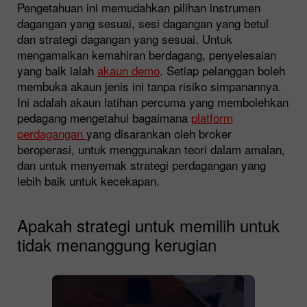
Pengetahuan ini memudahkan pilihan instrumen
dagangan yang sesuai, sesi dagangan yang betul
dan strategi dagangan yang sesuai. Untuk
mengamalkan kemahiran berdagang, penyelesaian
yang baik ialah
akaun demo
. Setiap pelanggan boleh
membuka akaun jenis ini tanpa risiko simpanannya.
Ini adalah akaun latihan percuma yang membolehkan
pedagang mengetahui bagaimana
platform
perdagangan
yang disarankan oleh broker
beroperasi, untuk menggunakan teori dalam amalan,
dan untuk menyemak strategi perdagangan yang
lebih baik untuk kecekapan.
Apakah strategi untuk memilih untuk
tidak menanggung kerugian