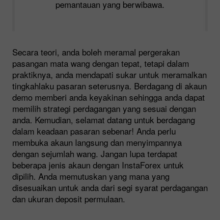
pemantauan yang berwibawa.
Secara teori, anda boleh meramal pergerakan
pasangan mata wang dengan tepat, tetapi dalam
praktiknya, anda mendapati sukar untuk meramalkan
tingkahlaku pasaran seterusnya. Berdagang di akaun
demo memberi anda keyakinan sehingga anda dapat
memilih strategi perdagangan yang sesuai dengan
anda. Kemudian, selamat datang untuk berdagang
dalam keadaan pasaran sebenar! Anda perlu
membuka akaun langsung dan menyimpannya
dengan sejumlah wang. Jangan lupa terdapat
beberapa jenis akaun dengan InstaForex untuk
dipilih. Anda memutuskan yang mana yang
disesuaikan untuk anda dari segi syarat perdagangan
dan ukuran deposit permulaan.