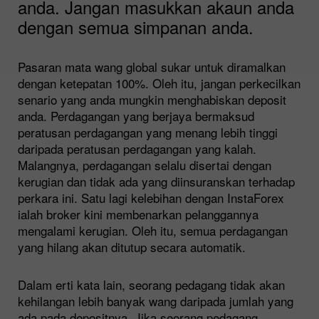
anda. Jangan masukkan akaun anda
dengan semua simpanan anda.
Pasaran mata wang global sukar untuk diramalkan
dengan ketepatan 100%. Oleh itu, jangan perkecilkan
senario yang anda mungkin menghabiskan deposit
anda. Perdagangan yang berjaya bermaksud
peratusan perdagangan yang menang lebih tinggi
daripada peratusan perdagangan yang kalah.
Malangnya, perdagangan selalu disertai dengan
kerugian dan tidak ada yang diinsuranskan terhadap
perkara ini. Satu lagi kelebihan dengan InstaForex
ialah broker kini membenarkan pelanggannya
mengalami kerugian. Oleh itu, semua perdagangan
yang hilang akan ditutup secara automatik.
Dalam erti kata lain, seorang pedagang tidak akan
kehilangan lebih banyak wang daripada jumlah yang
ada pada depositnya. Jika seorang pedagang