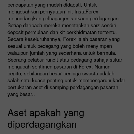
pendapatan yang mudah didapati. Untuk
mengesahkan pernyataan ini, InstaForex
mencadangkan pelbagai jenis akaun perdagangan.
Setiap daripada mereka menetapkan saiz sendiri
deposit permulaan dan kit perkhidmatan tertentu.
Secara keseluruhannya, Forex ialah pasaran yang
sesuai untuk pedagang yang boleh menyimpan
walaupun jumlah yang sederhana untuk bermula.
Seorang pelabur runcit atau pedagang sahaja sukar
mengubah sentimen pasaran di Forex. Namun
begitu, sebilangan besar peniaga swasta adalah
salah satu kuasa penting untuk mempengaruhi kadar
pertukaran aset di samping perdagangan pasaran
yang besar..
Aset apakah yang
diperdagangkan