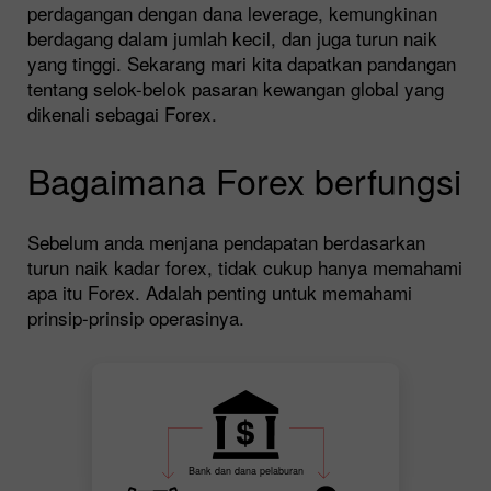
perdagangan dengan dana leverage, kemungkinan
berdagang dalam jumlah kecil, dan juga turun naik
yang tinggi. Sekarang mari kita dapatkan pandangan
tentang selok-belok pasaran kewangan global yang
dikenali sebagai Forex.
Bagaimana Forex berfungsi
Sebelum anda menjana pendapatan berdasarkan
turun naik kadar forex, tidak cukup hanya memahami
apa itu Forex. Adalah penting untuk memahami
prinsip-prinsip operasinya.
Bank dan dana pelaburan