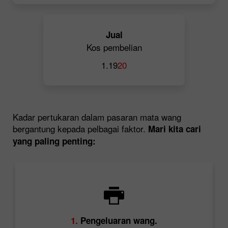
Jual
Kos pembelian
1.19
20
Kadar pertukaran dalam pasaran mata wang
bergantung kepada pelbagai faktor.
Mari kita cari
yang paling penting:
a
1.
Pengeluaran wang.