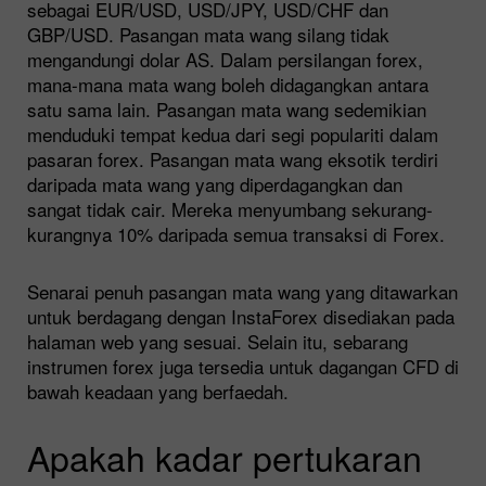
sebagai EUR/USD, USD/JPY, USD/CHF dan
GBP/USD. Pasangan mata wang silang tidak
mengandungi dolar AS. Dalam persilangan forex,
mana-mana mata wang boleh didagangkan antara
satu sama lain. Pasangan mata wang sedemikian
menduduki tempat kedua dari segi populariti dalam
pasaran forex. Pasangan mata wang eksotik terdiri
daripada mata wang yang diperdagangkan dan
sangat tidak cair. Mereka menyumbang sekurang-
kurangnya 10% daripada semua transaksi di Forex.
Senarai penuh pasangan mata wang yang ditawarkan
untuk berdagang dengan InstaForex disediakan pada
halaman web yang sesuai. Selain itu, sebarang
instrumen forex juga tersedia untuk dagangan CFD di
bawah keadaan yang berfaedah.
Apakah kadar pertukaran