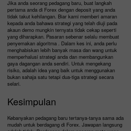
Jika anda seorang pedagang baru, buat langkah
pertama anda di Forex dengan deposit yang anda
tidak takut kehilangan. Biar kami memberi amaran
kepada anda bahawa strategi yang telah diuji pada
akaun demo mungkin ternyata tidak cekap seperti
yang diharapkan. Pasaran sebenar selalu membuat
penyemakan algoritma . Dalam kes ini, anda perlu
menghabiskan lebih banyak masa dan wang untuk
memperhalusi strategi anda dan membangunkan
gaya dagangan anda sendiri. Untuk mengekang
risiko, adalah idea yang baik untuk menggunakan
bukan sahaja satu tetapi dua-tiga strategi secara
selari.
Kesimpulan
Kebanyakan pedagang baru tertanya-tanya sama ada
mudah untuk berdagang di Forex. Jawapan langsung