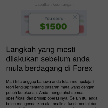
Dapatkan keuntungan
Langkah yang mesti
dilakukan sebelum anda
mula berdagang di Forex
Mari kita anggap bahawa anda telah mempelajari
teori lengkap tentang pasaran mata wang dengan
penuh ketekunan. Anda mengetahui semua
spesifikasi dan prinsip operasinya. Selain itu, anda
boleh mengendalikan alat analisis fundamental dan