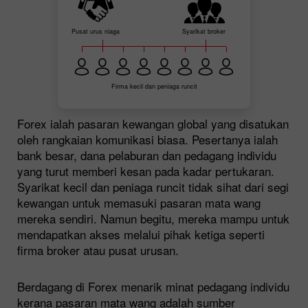
Pusat urus niaga
Syarikat broker
Firma kecil dan peniaga runcit
Forex ialah pasaran kewangan global yang disatukan
oleh rangkaian komunikasi biasa. Pesertanya ialah
bank besar, dana pelaburan dan pedagang individu
yang turut memberi kesan pada kadar pertukaran.
Syarikat kecil dan peniaga runcit tidak sihat dari segi
kewangan untuk memasuki pasaran mata wang
mereka sendiri. Namun begitu, mereka mampu untuk
mendapatkan akses melalui pihak ketiga seperti
firma broker atau pusat urusan.
Berdagang di Forex menarik minat pedagang individu
kerana pasaran mata wang adalah sumber