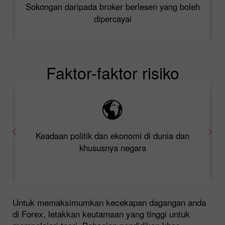
Sokongan daripada broker berlesen yang boleh
dipercayai
Faktor-faktor risiko
Keadaan politik dan ekonomi di dunia dan
khususnya negara
Untuk memaksimumkan kecekapan dagangan anda
di Forex, letakkan keutamaan yang tinggi untuk