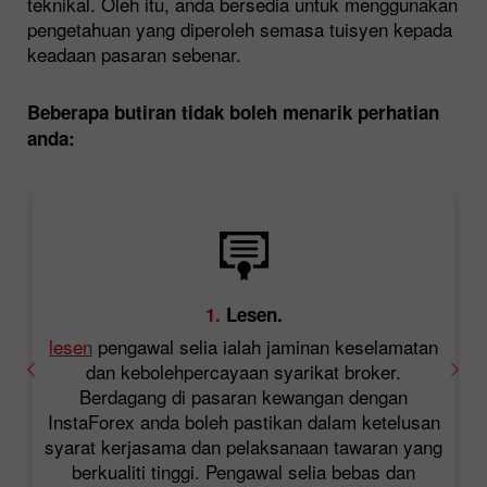
teknikal. Oleh itu, anda bersedia untuk menggunakan
pengetahuan yang diperoleh semasa tuisyen kepada
keadaan pasaran sebenar.
Beberapa butiran tidak boleh menarik perhatian
anda:
1.
Lesen.
lesen
pengawal selia ialah jaminan keselamatan
dan kebolehpercayaan syarikat broker.
Berdagang di pasaran kewangan dengan
InstaForex anda boleh pastikan dalam ketelusan
syarat kerjasama dan pelaksanaan tawaran yang
berkualiti tinggi. Pengawal selia bebas dan