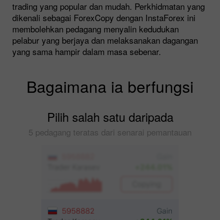
trading yang popular dan mudah. Perkhidmatan yang
dikenali sebagai ForexCopy dengan InstaForex ini
membolehkan pedagang menyalin kedudukan
pelabur yang berjaya dan melaksanakan dagangan
yang sama hampir dalam masa sebenar.
Bagaimana ia berfungsi
Pilih salah satu daripada
5 pedagang teratas dari senarai pemantauan