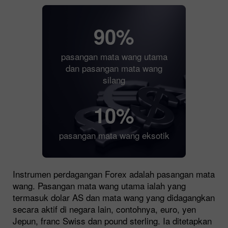
90%
pasangan mata wang utama
dan pasangan mata wang
silang
10%
pasangan mata wang eksotik
Instrumen perdagangan Forex adalah pasangan mata
wang. Pasangan mata wang utama ialah yang
termasuk dolar AS dan mata wang yang didagangkan
secara aktif di negara lain, contohnya, euro, yen
Jepun, franc Swiss dan pound sterling. Ia ditetapkan