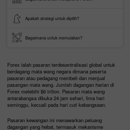
Apakah strategi untuk dipilih?
Bagaimana untuk memulakan?
Forex ialah pasaran terdesentralisasi global untuk
berdagang mata wang negara dimana peserta
pasaran atau pedagang membeli dan menjual
pasangan mata wang. Jumlah dagangan harian di
Forex melebihi $6 trilion. Pasaran mata wang
antarabangsa dibuka 24 jam sehari, lima hari
seminggu, kecuali pada hari cuti kebangsaan.
Pasaran kewangan ini menawarkan peluang
dagangan yang hebat, termasuk mekanisme