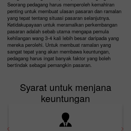
Seorang pedagang harus memperoleh kemahiran
penting untuk membuat ulasan pasaran dan ramalan
yang tepat tentang situasi pasaran selanjutnya.
Ketidakupayaan untuk meramalkan perkembangan
pasaran adalah sebab utama mengapa pemula
kehilangan wang 3-4 kali lebih besar daripada yang
mereka perolehi. Untuk membuat ramalan yang
sangat tepat yang akan membawa keuntungan,
pedagang harus ingat banyak faktor yang boleh
bertindak sebagai pemangkin pasaran.
Syarat untuk menjana
keuntungan