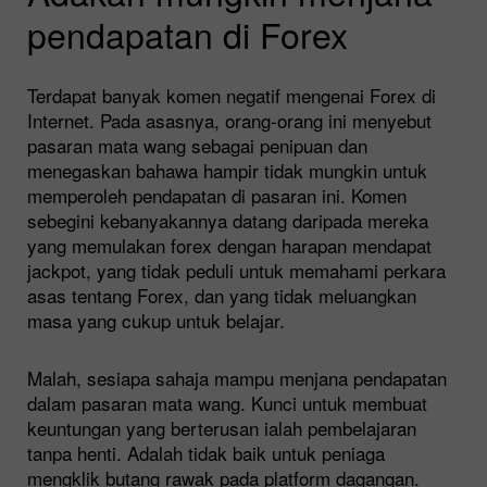
pendapatan di Forex
Terdapat banyak komen negatif mengenai Forex di
Internet. Pada asasnya, orang-orang ini menyebut
pasaran mata wang sebagai penipuan dan
menegaskan bahawa hampir tidak mungkin untuk
memperoleh pendapatan di pasaran ini. Komen
sebegini kebanyakannya datang daripada mereka
yang memulakan forex dengan harapan mendapat
jackpot, yang tidak peduli untuk memahami perkara
asas tentang Forex, dan yang tidak meluangkan
masa yang cukup untuk belajar.
Malah, sesiapa sahaja mampu menjana pendapatan
dalam pasaran mata wang. Kunci untuk membuat
keuntungan yang berterusan ialah pembelajaran
tanpa henti. Adalah tidak baik untuk peniaga
mengklik butang rawak pada platform dagangan.