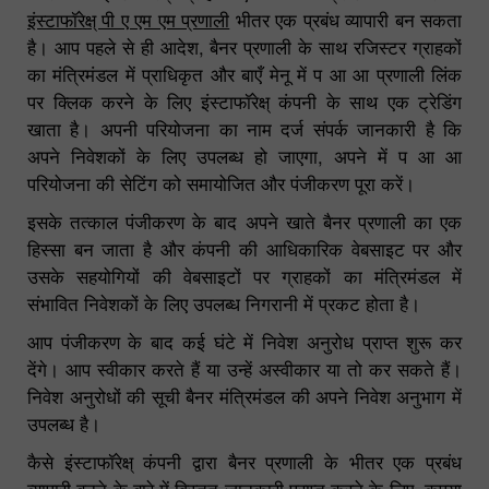
इंस्टाफॉरेक्ष् पी ए एम एम प्रणाली
भीतर एक प्रबंध व्यापारी बन सकता
है। आप पहले से ही आदेश, बैनर प्रणाली के साथ रजिस्टर ग्राहकों
का मंत्रिमंडल में प्राधिकृत और बाएँ मेनू में प आ आ प्रणाली लिंक
पर क्लिक करने के लिए इंस्टाफॉरेक्ष् कंपनी के साथ एक ट्रेडिंग
खाता है। अपनी परियोजना का नाम दर्ज संपर्क जानकारी है कि
अपने निवेशकों के लिए उपलब्ध हो जाएगा, अपने में प आ आ
परियोजना की सेटिंग को समायोजित और पंजीकरण पूरा करें।
इसके तत्काल पंजीकरण के बाद अपने खाते बैनर प्रणाली का एक
हिस्सा बन जाता है और कंपनी की आधिकारिक वेबसाइट पर और
उसके सहयोगियों की वेबसाइटों पर ग्राहकों का मंत्रिमंडल में
संभावित निवेशकों के लिए उपलब्ध निगरानी में प्रकट होता है।
आप पंजीकरण के बाद कई घंटे में निवेश अनुरोध प्राप्त शुरू कर
देंगे। आप स्वीकार करते हैं या उन्हें अस्वीकार या तो कर सकते हैं।
निवेश अनुरोधों की सूची बैनर मंत्रिमंडल की अपने निवेश अनुभाग में
उपलब्ध है।
कैसे इंस्टाफॉरेक्ष् कंपनी द्वारा बैनर प्रणाली के भीतर एक प्रबंध
व्यापारी बनने के बारे में विस्तृत जानकारी प्राप्त करने के लिए, कृपया