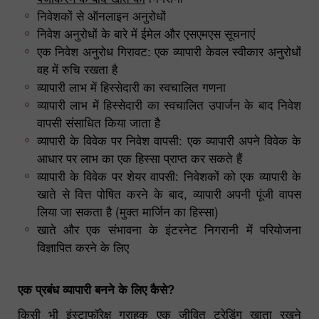
निवेशकों से ऑनलाइन अनुरोधों
निवेश अनुरोधों के बारे में ईमेल और एसएमएस सूचनाएं
एक निवेश अनुरोध गिरावट: एक व्यापारी केवल स्वीकार अनुरोधों
वह में रुचि रखता है
व्यापारी लाभ में हिस्सेदारी का स्वचालित गणना
व्यापारी लाभ में हिस्सेदारी का स्वचालित उपार्जन के बाद निवेश
वापसी संसाधित किया जाता है
व्यापारी के विवेक पर निवेश वापसी: एक व्यापारी अपने विवेक के
आधार पर लाभ का एक हिस्सा प्राप्त कर सकते हैं
व्यापारी के विवेक पर शेयर वापसी: निवेशकों को एक व्यापारी के
खाते से वित्त पोषित करने के बाद, व्यापारी अपनी पूंजी वापस
लिया जा सकता है (मुक्त मार्जिन का हिस्सा)
खाते और एक संभावना के इंटरनेट निगरानी में परियोजना
विज्ञापित करने के लिए
एक प्रबंध व्यापारी बनने के लिए कैसे?
किसी भी इंस्टाफॉरेक्ष् ग्राहक एक जीवित ट्रेडिंग खाता रखने