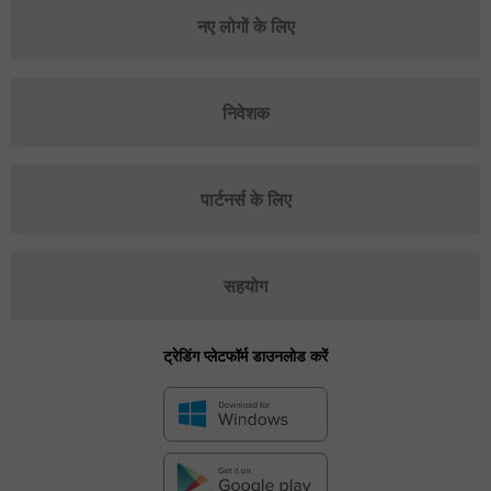
नए लोगों के लिए
निवेशक
पार्टनर्स के लिए
सहयोग
ट्रेडिंग प्लेटफॉर्म डाउनलोड करें