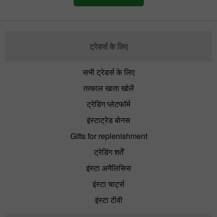
ट्रेडर्स के लिए
सभी ट्रेडर्स के लिए
तत्काल खाता खोलें
ट्रेडिंग प्लेटफॉर्म
इंस्टाट्रेड बोनस
Gifts for replenishment
ट्रेडिंग शर्तें
इंस्टा अनैलिसिस
इंस्टा चार्ट्स
इंस्टा टीवी