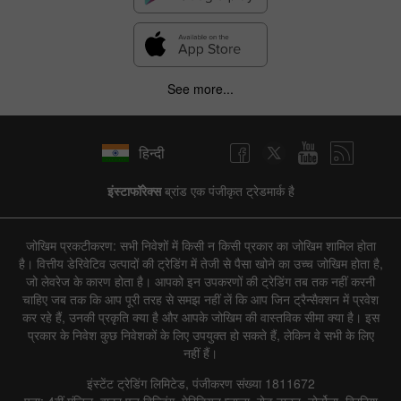
See more...
हिन्दी
इंस्टाफॉरेक्स
ब्रांड एक पंजीकृत ट्रेडमार्क है
जोखिम प्रकटीकरण: सभी निवेशों में किसी न किसी प्रकार का जोखिम शामिल होता
है। वित्तीय डेरिवेटिव उत्पादों की ट्रेडिंग में तेजी से पैसा खोने का उच्च जोखिम होता है,
जो लेवरेज के कारण होता है। आपको इन उपकरणों की ट्रेडिंग तब तक नहीं करनी
चाहिए जब तक कि आप पूरी तरह से समझ नहीं लें कि आप जिन ट्रैन्सैक्शन में प्रवेश
कर रहे हैं, उनकी प्रकृति क्या है और आपके जोखिम की वास्तविक सीमा क्या है। इस
प्रकार के निवेश कुछ निवेशकों के लिए उपयुक्त हो सकते हैं, लेकिन वे सभी के लिए
नहीं हैं।
इंस्टेंट ट्रेडिंग लिमिटेड, पंजीकरण संख्या 1811672
पता: 4वीं मंजिल, वाटर एज बिल्डिंग, मेरिडियन प्लाजा, रोड टाउन, टोर्टोला, ब्रिटिश