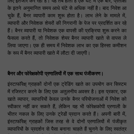
लिए इंतजार कर रहा है। यह तब होता है एक घंटे में एक बार, प्रतीक्षा
के इतने अनुमानित समय आधे घंटे से अधिक नहीं है। बाद निवेश आ
चुके हैं, बैनर व्यापारी काम शुरू होता है। लाभ लेने के मामले में,
व्यापारी और निवेशक शेयरों की निगरानी के पेज पर प्रदर्शित कर रहे
हैं। बैनर व्यापारी या निवेशक एक वापसी की प्रक्रिया शुरू करने का
फैसला करते हैं, तो निवेशक शेयर बैनर व्यापारी खाते से वापस ले
लिया जाएगा। एक ही समय में निवेशक लाभ का एक हिस्सा कमीशन
के रूप में बैनर व्यापारी खाते में लौटा दी जाएगी।
बैनर और फोरेक्षकोपी प्रणालियों में एक साथ पंजीकरण।
इंस्टाफॉरेक्ष् ग्राहकों दोनों एक ट्रेडिंग खाते का उपयोग कर सिस्टम
में रजिस्टर करने के लिए एक अतुलनीय अवसर है। इस प्रकार, एक
खाते व्यापार, व्यापारियों केवल उनके बैनर परियोजनाओं में निवेश को
स्वीकार नहीं कर सकते हैं, लेकिन यह भी फोरेक्षकोपी प्रणाली के
भीतर नकल के लिए उनके ट्रेडों प्रदान करते हैं। अपनी बारी में,
इंस्टाफॉरेक्ष् ग्राहकों जिस तरह से वे दोनों प्रणालियों में पंजीकृत
व्यापारियों के प्रदर्शन से पैसा बनाना चाहते हैं चुनने के लिए स्वतंत्र