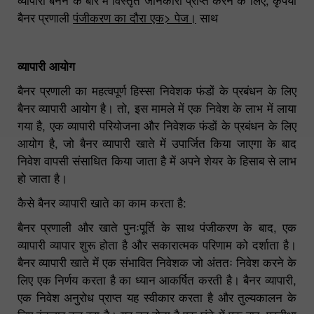
बैनर प्रणाली
पंजीकरण का दौरा एक> पेज।
साथ
व्यापारी आयोग
बैनर प्रणाली का महत्वपूर्ण हिस्सा निवेशक फंडों के प्रबंधन के लिए
बैनर व्यापारी आयोग है। तो, इस मामले में एक निवेश के लाभ में लाया
गया है, एक व्यापारी परियोजना और निवेशक फंडों के प्रबंधन के लिए
आयोग है, जो बैनर व्यापारी खाते में उपार्जित किया जाएगा के बाद
निवेश वापसी संसाधित किया जाता है में अपने शेयर के हिसाब से लाभ
हो जाता है।
कैसे बैनर व्यापारी खाते का काम करता है:
बैनर प्रणाली और खाते पुनःपूर्ति के साथ पंजीकरण के बाद, एक
व्यापारी व्यापार शुरू होता है और सकारात्मक परिणाम को दर्शाता है।
बैनर व्यापारी खाते में एक संभावित निवेशक जो अंततः निवेश करने के
लिए एक निर्णय करता है का ध्यान आकर्षित करती है। बैनर व्यापारी,
एक निवेश अनुरोध प्राप्त यह स्वीकार करता है और तुल्यकालन के