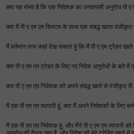
क्या यह संभव है कि एक निवेशक का धनवापसी अनुरोध पी ए ए
क्या मैं पी ए एम एम सिस्टम के साथ एक संबद्ध खाता पंजीकृत
मैं वर्तमान लाभ कहां देख सकता हूं कि मैं पी ए एम ट्रेडर खात
क्या पी ए एम एम ट्रेडर के लिए नए निवेश अनुरोधों के बारे म
क्या पी ए एम एम निवेशक को अपने संबद्ध खाते से पंजीकृत पी
मैं एक पी एम एम व्यापारी हूं, क्या मैं अपने निवेशकों के लि
मैं एक पी एम एम निवेशक हूं, और मैंने पी ए एम एम व्यापारी 
अनुरोध की वैधता क्या है, और निवेश को मेरे ट्रेडिंग खाते म