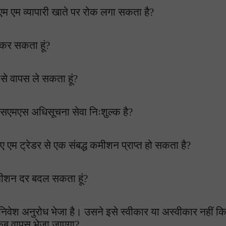
म एम व्यापारी खाते पर रोक लगा सकता है?
 कर सकता हूं?
े से वापस ले सकता हूं?
ें एसएमएस अधिसूचना सेवा निःशुल्क है?
 ए एम ट्रेडर से एक संबद्ध कमीशन प्राप्त हो सकता है?
ए कमीशन दर बदल सकता हूं?
को निवेश अनुरोध भेजा है। उसने इसे स्वीकार या अस्वीकार नहीं क
ें कब वापस भेजा जाएगा?