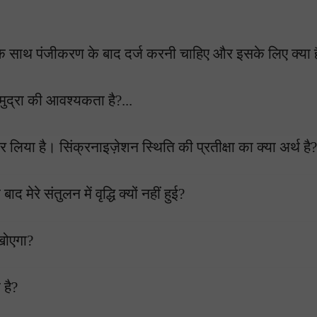
म के साथ पंजीकरण के बाद दर्ज करनी चाहिए और इसके लिए क्या ह
ुद्रा की आवश्यकता है?...
कर लिया है। सिंक्रनाइज़ेशन स्थिति की प्रतीक्षा का क्या अर्थ है?
 मेरे संतुलन में वृद्धि क्यों नहीं हुई?
 खोएगा?
 है?