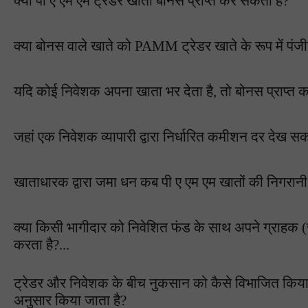
क्या पी ए एम एम ट्रेडर खाता बोनस प्राप्त कर सकता है?
क्या बोनस वाले खाते को PAMM ट्रेडर खाते के रूप में पं
यदि कोई निवेशक अपना खाता भर देता है, तो बोनस प्राप्त क
जहां एक निवेशक व्यापारी द्वारा निर्धारित कमीशन दर देख सक
खाताधारक द्वारा जमा धन कब पी ए एम एम खातों की निगरानी 
क्या किसी भागीदार को निवेशित फंड के साथ अपने ग्राहक (जो
करता है?...
ट्रेडर और निवेशक के बीच नुकसान को कैसे विभाजित किया जाता
अनुसार किया जाता है?