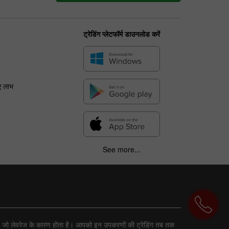
ट्रेडिंग प्लेटफॉर्म डाउनलोड करें
ए लाभ
See more...
ा है, जो लेवरेज के कारण होता है। आपको इन उपकरणों की ट्रेडिंग तब तक