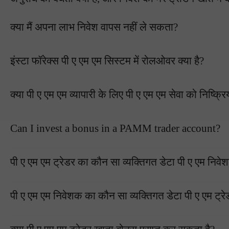
क्या मैं अपना लाभ निवेश वापस नहीं ले सकता?
इंस्टा फॉरेक्स पी ए एम एम सिस्टम में रोलओवर क्या है?
क्या पी ए एम एम व्यापारी के लिए पी ए एम एम सेवा को निष्क्
Can I invest a bonus in a PAMM trader account?
पी ए एम एम ट्रेडर का कौन सा व्यक्तिगत डेटा पी ए एम निवे
पी ए एम एम निवेशक का कौन सा व्यक्तिगत डेटा पी ए एम ट्रे