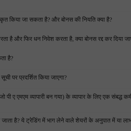
जीकृत किया जा सकता है? और बोनस की नियति क्या है?
रता है और फिर धन निवेश करता है, क्या बोनस रद्द कर दिया ज
ता है?
सूची पर प्रदर्शित किया जाएगा?
 पी ए एमएम व्यापारी बन गया) के व्यापार के लिए एक संबद्ध कम
 है? ये ट्रेडिंग में भाग लेने वाले शेयरों के अनुपात में या ल