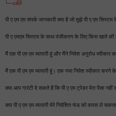
पी ए एम एम संपर्क जानकारी क्या है जो मुझे पी ए एम सिस्ट
पी ए एमएम सिस्टम के साथ पंजीकरण के लिए किस खाते की म
मैं एक पी एम एम व्यापारी हूं और मैंने निवेश अनुरोध स्वीकार 
मैं एक पी एम एम व्यापारी हूं। एक नया निवेश स्वीकार करने के बाद
क्या आप गारंटी दे सकते हैं कि पी ए एम ट्रेडर मेरा पैसा नहीं
क्या पी ए एम एम व्यापारी मेरे निवेशित फंड को वापस ले सकता