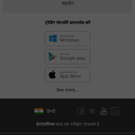
सहयोग
ट्रेडिंग प्लेटफॉर्म डाउनलोड करें
See more...
हिन्दी
इंस्टाफॉरेक्स
ब्रांड एक पंजीकृत ट्रेडमार्क है