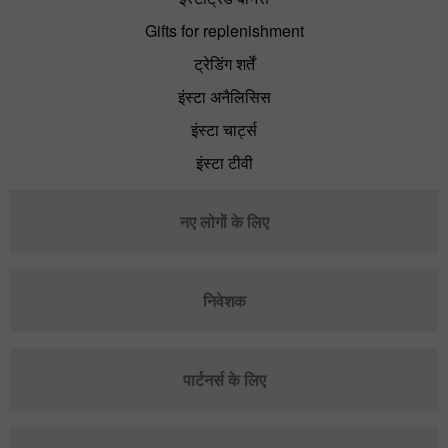
Gifts for replenishment
ट्रेडिंग शर्तें
इंस्टा अनैलिसिस
इंस्टा चार्ट्स
इंस्टा टीवी
नए लोगों के लिए
निवेशक
पार्टनर्स के लिए