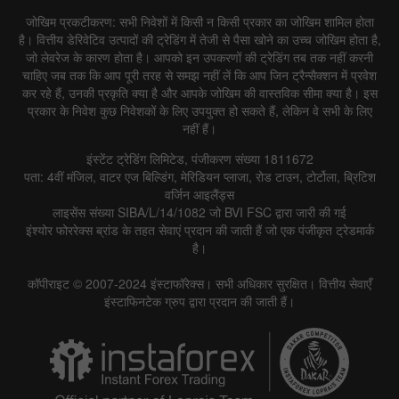
जोखिम प्रकटीकरण: सभी निवेशों में किसी न किसी प्रकार का जोखिम शामिल होता
है। वित्तीय डेरिवेटिव उत्पादों की ट्रेडिंग में तेजी से पैसा खोने का उच्च जोखिम होता है,
जो लेवरेज के कारण होता है। आपको इन उपकरणों की ट्रेडिंग तब तक नहीं करनी
चाहिए जब तक कि आप पूरी तरह से समझ नहीं लें कि आप जिन ट्रैन्सैक्शन में प्रवेश
कर रहे हैं, उनकी प्रकृति क्या है और आपके जोखिम की वास्तविक सीमा क्या है। इस
प्रकार के निवेश कुछ निवेशकों के लिए उपयुक्त हो सकते हैं, लेकिन वे सभी के लिए
नहीं हैं।
इंस्टेंट ट्रेडिंग लिमिटेड, पंजीकरण संख्या 1811672
पता: 4वीं मंजिल, वाटर एज बिल्डिंग, मेरिडियन प्लाजा, रोड टाउन, टोर्टोला, ब्रिटिश
वर्जिन आइलैंड्स
लाइसेंस संख्या SIBA/L/14/1082 जो BVI FSC द्वारा जारी की गई
इंश्योर फोररेक्स ब्रांड के तहत सेवाएं प्रदान की जाती हैं जो एक पंजीकृत ट्रेडमार्क
है।
कॉपीराइट © 2007-2024 इंस्टाफॉरेक्स। सभी अधिकार सुरक्षित। वित्तीय सेवाएँ
इंस्टाफिनटेक ग्रुप द्वारा प्रदान की जाती हैं।