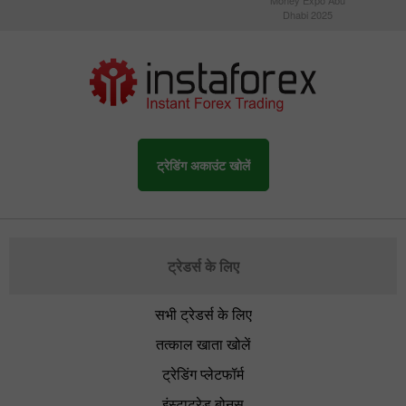
Dhabi 2025
ट्रेडिंग अकाउंट खोलें
ट्रेडर्स के लिए
सभी ट्रेडर्स के लिए
तत्काल खाता खोलें
ट्रेडिंग प्लेटफॉर्म
इंस्टाट्रेड बोनस