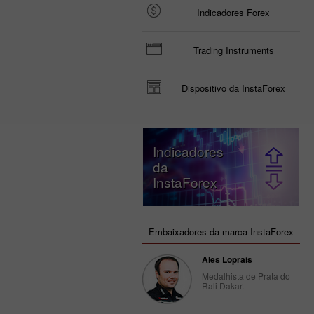
Indicadores Forex
Trading Instruments
Dispositivo da InstaForex
Indicadores
da
InstaForex
Embaixadores da marca InstaForex
Ales Loprais
Medalhista de Prata do
Rali Dakar.