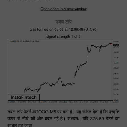
Open chart in a new window
डबल टॉप
was formed on 05.08 at 12:06:48 (UTC+0)
signal strength 1 of 5
डबल टॉप पैटर्न #GOOG M5 पर बना है। यह संकेत देता है कि प्रवृत्ति
ऊपर से नीचे की ओर बदल गई है। संभवतः, यदि 375.89 पैटर्न का
आधार टूट जाता