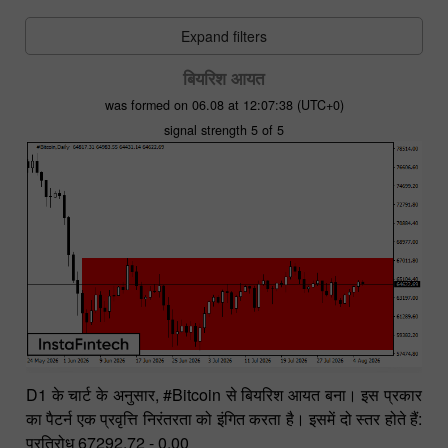
Expand filters
बियरिश आयत
was formed on 06.08 at 12:07:38 (UTC+0)
signal strength 5 of 5
D1 के चार्ट के अनुसार, #Bitcoin से बियरिश आयत बना। इस प्रकार
का पैटर्न एक प्रवृत्ति निरंतरता को इंगित करता है। इसमें दो स्तर होते हैं:
प्रतिरोध 67292.72 - 0.00