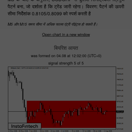
पैटर्न बना, जो दर्शाता है कि ट्रेंड जारी रहेगा। विवरण: पैटर्न की ऊपरी
सीमा निर्देशांक 0.8105/0.8099 को स्पर्श करती है
M5 और M15 समय सीमा में अधिक फाल्स एंट्री पॉइंट्स हो सकते हैं।
Open chart in a new window
बियरिश आयत
was formed on 04.08 at 12:02:00 (UTC+0)
signal strength 5 of 5