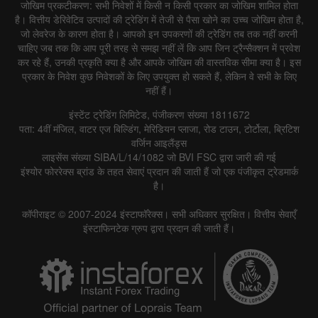
जोखिम प्रकटीकरण: सभी निवेशों में किसी न किसी प्रकार का जोखिम शामिल होता
है। वित्तीय डेरिवेटिव उत्पादों की ट्रेडिंग में तेजी से पैसा खोने का उच्च जोखिम होता है,
जो लेवरेज के कारण होता है। आपको इन उपकरणों की ट्रेडिंग तब तक नहीं करनी
चाहिए जब तक कि आप पूरी तरह से समझ नहीं लें कि आप जिन ट्रैन्सैक्शन में प्रवेश
कर रहे हैं, उनकी प्रकृति क्या है और आपके जोखिम की वास्तविक सीमा क्या है। इस
प्रकार के निवेश कुछ निवेशकों के लिए उपयुक्त हो सकते हैं, लेकिन वे सभी के लिए
नहीं हैं।
इंस्टेंट ट्रेडिंग लिमिटेड, पंजीकरण संख्या 1811672
पता: 4वीं मंजिल, वाटर एज बिल्डिंग, मेरिडियन प्लाजा, रोड टाउन, टोर्टोला, ब्रिटिश
वर्जिन आइलैंड्स
लाइसेंस संख्या SIBA/L/14/1082 जो BVI FSC द्वारा जारी की गई
इंश्योर फोररेक्स ब्रांड के तहत सेवाएं प्रदान की जाती हैं जो एक पंजीकृत ट्रेडमार्क
है।
कॉपीराइट © 2007-2024 इंस्टाफॉरेक्स। सभी अधिकार सुरक्षित। वित्तीय सेवाएँ
इंस्टाफिनटेक ग्रुप द्वारा प्रदान की जाती हैं।