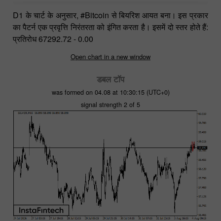
D1 के चार्ट के अनुसार, #Bitcoin से बियरिश आयत बना। इस प्रकार
का पैटर्न एक प्रवृत्ति निरंतरता को इंगित करता है। इसमें दो स्तर होते हैं:
प्रतिरोध 67292.72 - 0.00
Open chart in a new window
डबल टॉप
was formed on 04.08 at 10:30:15 (UTC+0)
signal strength 2 of 5