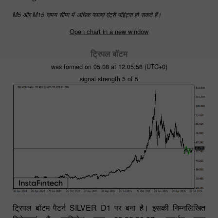
M5 और M15 समय सीमा में अधिक फाल्स एंट्री पॉइंट्स हो सकते हैं।
Open chart in a new window
ट्रिपल बॉटम
was formed on 05.08 at 12:05:58 (UTC+0)
signal strength 5 of 5
ट्रिपल बॉटम पैटर्न SILVER D1 पर बना है। इसकी निम्नलिखित