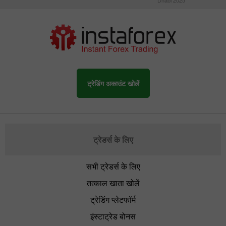
ट्रेडिंग अकाउंट खोलें
ट्रेडर्स के लिए
सभी ट्रेडर्स के लिए
तत्काल खाता खोलें
ट्रेडिंग प्लेटफॉर्म
इंस्टाट्रेड बोनस