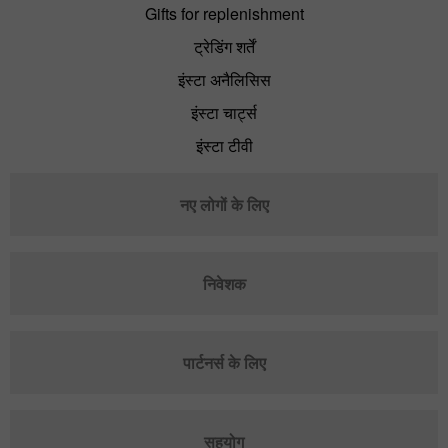
Gifts for replenishment
ट्रेडिंग शर्तें
इंस्टा अनैलिसिस
इंस्टा चार्ट्स
इंस्टा टीवी
नए लोगों के लिए
निवेशक
पार्टनर्स के लिए
सहयोग