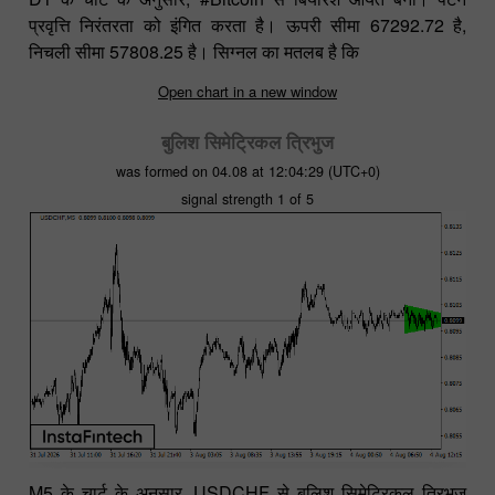
प्रवृत्ति निरंतरता को इंगित करता है। ऊपरी सीमा 67292.72 है,
निचली सीमा 57808.25 है। सिग्नल का मतलब है कि
Open chart in a new window
बुलिश सिमेट्रिकल त्रिभुज
was formed on 04.08 at 12:04:29 (UTC+0)
signal strength 1 of 5
M5 के चार्ट के अनुसार, USDCHF से बुलिश सिमेट्रिकल त्रिभुज