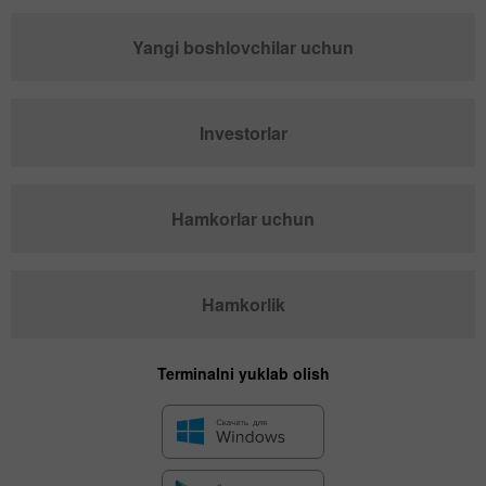
Yangi boshlovchilar uchun
Investorlar
Hamkorlar uchun
Hamkorlik
Terminalni yuklab olish