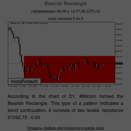
Bearish Rectangle
сформирован 06.08 в 12:07:38 (UTC+0)
сила сигнала 5 из 5
According to the chart of D1, #Bitcoin formed the
Bearish Rectangle. This type of a pattern indicates a
trend continuation. It consists of two levels: resistance
67292.72 - 0.00
Открыть график инструмента в новом окне