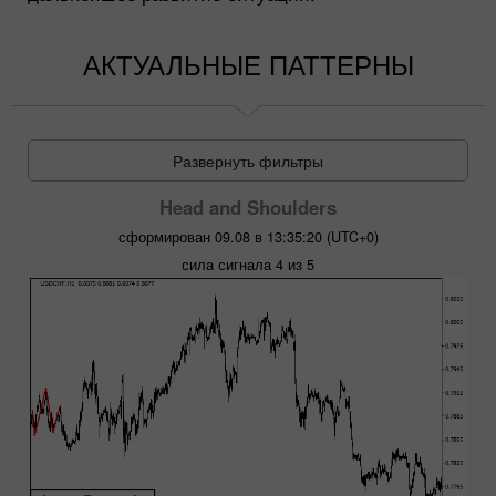
АКТУАЛЬНЫЕ ПАТТЕРНЫ
Развернуть фильтры
Head and Shoulders
сформирован 09.08 в 13:35:20 (UTC+0)
сила сигнала 4 из 5