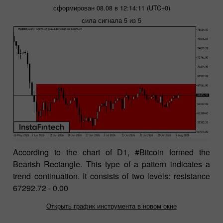
сформирован 08.08 в 12:14:11 (UTC+0)
сила сигнала 5 из 5
According to the chart of D1, #Bitcoin formed the
Bearish Rectangle. This type of a pattern indicates a
trend continuation. It consists of two levels: resistance
67292.72 - 0.00
Открыть график инструмента в новом окне