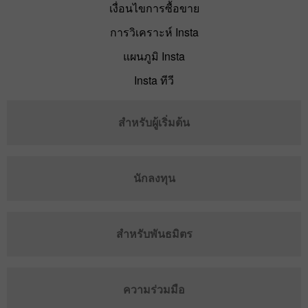
เงื่อนไขการซื้อขาย
การวิเคราะห์ Insta
แผนภูมิ Insta
Insta ทีวี
สำหรับผู้เริ่มต้น
นักลงทุน
สำหรับพันธมิตร
ความร่วมมือ