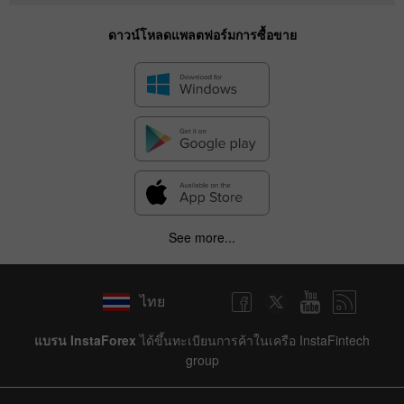
ดาวน์โหลดแพลตฟอร์มการซื้อขาย
See more...
ไทย
แบรน InstaForex
ได้ขึ้นทะเบียนการค้าในเครือ InstaFintech
group