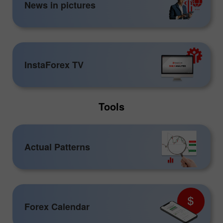
News in pictures
InstaForex TV
Tools
Actual Patterns
Forex Calendar