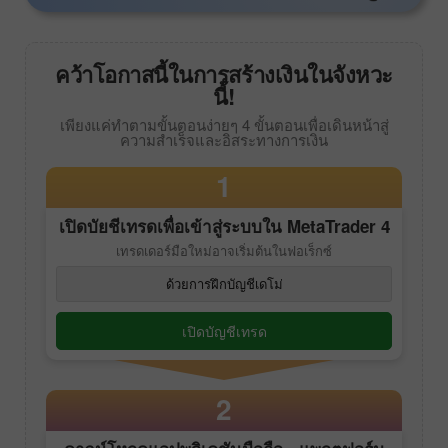
คว้าโอกาสนี้ในการสร้างเงินในจังหวะ
นี้!
เพียงแค่ทำตามขั้นตอนง่ายๆ 4 ขั้นตอนเพื่อเดินหน้าสู่
ความสำเร็จและอิสระทางการเงิน
1
เปิดบัยชีเทรดเพื่อเข้าสู่ระบบใน
MetaTrader 4
เทรดเดอร์มือใหม่อาจเริ่มต้นในฟอเร็กซ์
ด้วยการฝึกบัญชีเดโม่
เปิดบัญชีเทรด
2