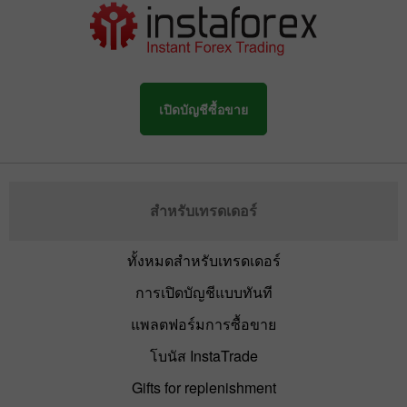
เปิดบัญชีซื้อขาย
สำหรับเทรดเดอร์
ทั้งหมดสำหรับเทรดเดอร์
การเปิดบัญชีแบบทันที
แพลตฟอร์มการซื้อขาย
โบนัส InstaTrade
Gifts for replenishment