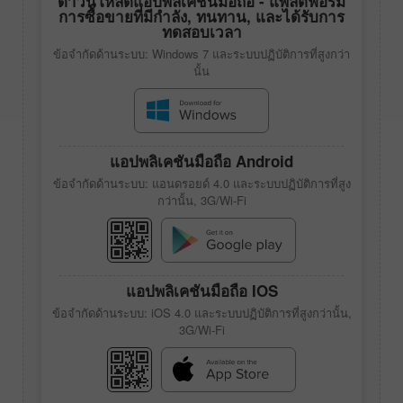
ดาวน์โหลดแอปพลิเคชันมือถือ - แพลตฟอร์ม
การซื้อขายที่มีกำลัง, ทนทาน, และได้รับการ
ทดสอบเวลา
ข้อจำกัดด้านระบบ: Windows 7 และระบบปฏิบัติการที่สูงกว่า
นั้น
แอปพลิเคชันมือถือ Android
ข้อจำกัดด้านระบบ: แอนดรอยด์ 4.0 และระบบปฏิบัติการที่สูง
กว่านั้น, 3G/Wi-Fi
แอปพลิเคชันมือถือ IOS
ข้อจำกัดด้านระบบ: iOS 4.0 และระบบปฏิบัติการที่สูงกว่านั้น,
3G/Wi-Fi