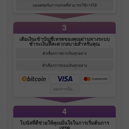
แพลตฟอร์มการเทรดที่สามารถใช้การได้
3
เติมเงินเข้าบัญชีเทรดของคุณผ่านทางระบบ
ชำระเงินที่สะดวกสบายสำหรับคุณ
ตัวเลือกการฝากเงินทุกอย่าง
ตัวเลือกการถอนเงินทุกอย่าง
นอกจากนั้น...
4
โบนัสที่ดีช่วยให้คุณมั่นใจในการเริ่มต้นการ
เทรด