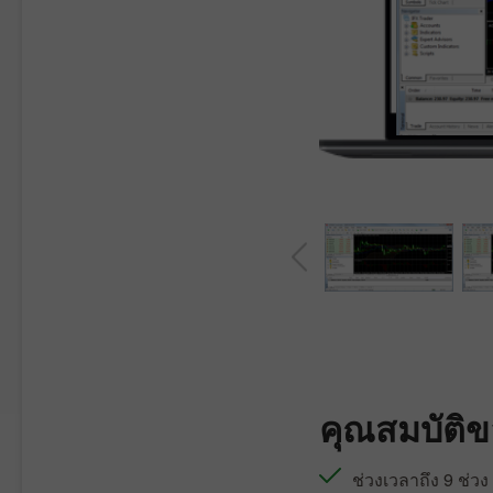
คุณสมบัติข
ช่วงเวลาถึง 9 ช่วง