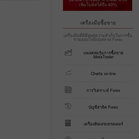
เพิ่มโบนัสได้ถึง 40%
เครื่องมือซื้อขาย
เครื่องมือที่ดีที่สุดสู่ความสำเร็จในการซื้อ
ขายออนไลน์บนตลาด Forex
แพลตฟอรฺ์มการซื้อขาย
MetaTrader
Charts on-line
การวิเคราะห์ Forex
บัญชีสาธิต Forex
เครื่องคิดเลขเทรดเดอร์