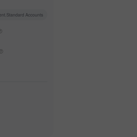
ent.Standard Accounts