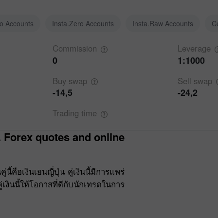
ro Accounts
Insta.Zero Accounts
Insta.Raw Accounts
C
Commission
Leverage
0
1:1000
Buy
swap
Sell
swap
-14,5
-24,2
Trading
time
้คือเงินเยนญี่ปุ่น คู่เงินนี้มีการแพร่
ู่เงินนี้ให้โอกาสที่ดีกับนักเทรดในการ