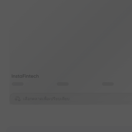
เลือกตลาดเพื่อเปรียบเทียบ