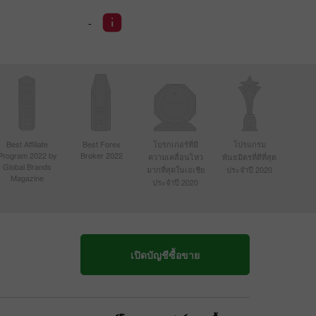
-
Best Affiliate
Best Forex
โบรกเกอร์ที่มี
โปรแกรม
Program 2022 by
Broker 2022
ความเคลื่อนไหว
พันธมิตรที่ดีที่สุด
Global Brands
มากที่สุดในเอเชีย
ประจำปี 2020
Magazine
ประจำปี 2020
เปิดบัญชีซื้อขาย