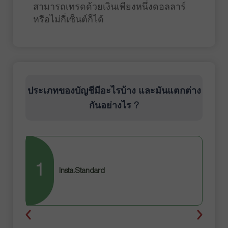
สามารถเทรดด้วยเงินเพียงหนึ่งดอลลาร์
หรือไม่กี่เซ็นต์ก็ได้
ประเภทของบัญชีมีอะไรบ้าง และมันแตกต่าง
กันอย่างไร ?
1
2
Insta.Standard