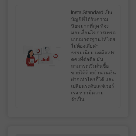
Insta.Standard
เป็น
บัญชีที่ได้รับความ
นิยมมากที่สุด ที่จะ
มอบเงื่อนไขการเทรด
แบบมาตรฐานให้โดย
ไม่ต้องเสียค่า
ธรรมเนียม แต่มีสเปร
ดคงที่ต่อดีล มัน
สามารถเริ่มต้นซื้อ
ขายได้ด้วยจำนวนเงิน
ฝากเท่าไหร่ก็ได้ และ
เปลี่ยนระดับเลฟเวอร์
เรจ หากมีความ
จำเป็น