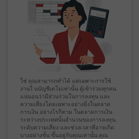
ใช่ คุณสามารถทำได้ แต่เฉพาะการใช้
งานใ นบัญชีเดโม่เท่านั้น ผู้เข้าร่วมทุกคน
แน่นอนว่ามีส่วนร่วมในการลงทุน และ
ความเสี่ยงโดยเฉพาะอย่างยิ่งในตลาด
การเงิน อย่างไรก็ตาม ในตลาดการเงิน
ระหว่างประเทศนั้นจำนวนของการลงทุน,
ระดับความเสี่ยง และช่วงเวลาที่อาจเกิด
บางอย่างขั้น ขึ้นอยู่กับคุณเท่านั้น คุณ