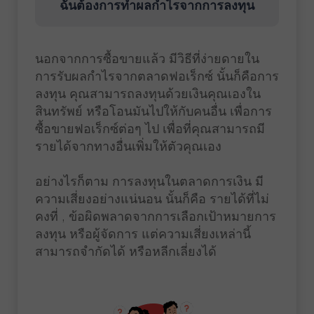
ฉันต้องการทำผลกำไรจากการลงทุน
นอกจากการซื้อขายแล้ว มีวิธีที่ง่ายดายใน
การรับผลกำไรจากตลาดฟอเร็กซ์ นั้นก็คือการ
ลงทุน คุณสามารถลงทุนด้วยเงินคุณเองใน
สินทรัพย์ หรือโอนมันไปให้กับคนอื่น เพื่อการ
ซื้อขายฟอเร็กซ์ต่อๆ ไป เพื่อที่คุณสามารถมี
รายได้จากทางอื่นเพิ่มให้ตัวคุณเอง
อย่างไรก็ตาม การลงทุนในตลาดการเงิน มี
ความเสี่ยงอย่างแน่นอน นั้นก็คือ รายได้ที่ไม่
คงที่ , ข้อผิดพลาดจากการเลือกเป้าหมายการ
ลงทุน หรือผู้จัดการ แต่ความเสี่ยงเหล่านี้
สามารถจำกัดได้ หรือหลีกเลี่ยงได้