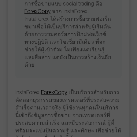
การซื้อขายแบบ social trading คือ
ForexCopy
จาก InstaForex.
InstaForex ได้สร้างการซื้อขายฟอเร็ก
ซมาเพื่อให้เป็นบริการสำหรับผู้เริ่มต้น
ด้วยการรวมคอร์สการฝึกฝฟอเร็กซ์
ทางปฏิบัติ และโซเชี่ยวมีเดียว ที่จะ
ช่วยให้ผู้เข้าร่วม ไม่เพียงเเต่เรียนรู้
และสื่อสาร แต่ยังเป็นการสร้างเงินอีก
ด้วย
InstaForex
ForexCopy
เป็นบริการสำหรับการ
คัดลอกธุรกรรมของเทรดเดอร์ที่ประสบความ
สำเร็จตามเวลาจริง ผู้ใช้งานทุกคนในบริการ
นี้เข้าถึงข้มูลการซื้อขาย จากเทรดเดอร์ที่
ประสบความสำเร็จ และมีประสบการณ์ ผู้ที่
พร้อมจะแบ่งปันความรู้ และทักษะ เพื่อช่วยให้