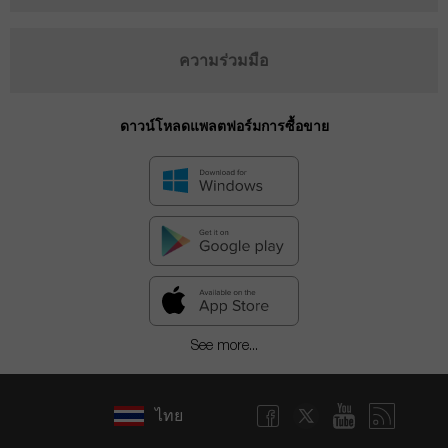
ความร่วมมือ
ดาวน์โหลดแพลตฟอร์มการซื้อขาย
See more...
ไทย