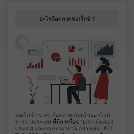
อะไรคือตลาดฟอเร็กซ์ ?
ฟอเร็กซ์ (Forex) คือตลาดสกุลเงินออนไลน์
ระหว่างประเทศ
ที่มีการซื้อขาย
สกุลเงินของ
ประเทศ และของนานาชาติ อย่างเช่น USD,