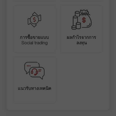
การซื้อขายแบบ
ผลกำไรจากการ
Social trading
ลงทุน
แนวรับทางเทคนิค