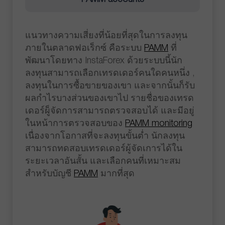
แนวทางความเสี่ยงที่น้อยที่สุดในการลงทุน
ภายในตลาดฟอเร็กซ์ คือระบบ
PAMM
ที่
พัฒนาโดยทาง InstaForex ด้วยระบบนี้นัก
ลงทุนสามารถเลือกเทรดเดอร์คนใดคนหนึ่ง ,
ลงทุนในการซื้อขายของเขา และจากนั้นก็รับ
ผลกำไรบางส่วนของเขาไป รายชื่อของเทรด
เดอร์ผู็จัดการสามารถตรวจสอบได้ และมีอยู่
ในหน้าการตรวจสอบของ
PAMM monitoring
เนื่องจากโอกาสที่จะลงทุนขั้นต่ำ นักลงทุน
สามารถทดสอบเทรดเดอร์ผู้จัดเการได้ใน
ระยะเวลาอันสั้น และเลือกคนที่เหมาะสม
สำหรับบัญชี
PAMM
มากที่สุด