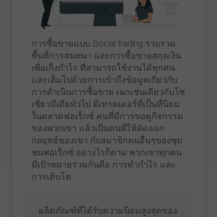
การซื้อขายแบบ Social trading รวบรวม
พื้นที่การสนทนา และการซื้อขายสกุลเงิน
เพื่อเก็งกำไร ที่สามารถใช้งานได้ทุกคน
และเต็มไปด้วยการเข้าถึงข้อมูลเกี่ยวกับ
การดำเนินการซื้อขาย เฉกเช่นเดียวกับโซ
เชี่ยวมีเดียทั่วไป มีเทรดเดอร์ที่เป็นที่นิยม
ในตลาดฟอเร็กซ์ คนที่มีการขอดูกิจกรรม
ของพวกเขา แล้วเป็นคนที่ให้คัดลอก
กลยุทธ์ของเขา กับสมาชิกคนอื่นๆของชุม
ชนฟอเร็กซ์ อย่างไรก็ตาม พวกเขาทุกคน
มีเป้าหมายร่วมกันคือ การทำกำไร และ
การเติบโต
ผลิตภัณฑ์ที่ได้รับความนิยมสูงสุดของ