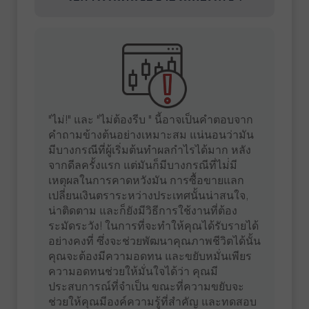
"ไม่!" และ "ไม่ต้องรีบ " นี้อาจเป็นคำตอบจาก
คำถามข้างต้นอย่างเหมาะสม แน่นอนว่ามัน
มีบางกรณีที่ผู้เริ่มต้นทำผลกำไรได้มาก หลัง
จากดีลครั้งแรก แต่มันก็มีบางกรณีที่ไม่่มี
เหตุผลในการคาดหวังมัน การซื้อขายแลก
เปลี่ยนเงินตราระหว่างประเทศนั้นน่าสนใจ,
น่าติดตาม และก็ยังมีวิธีการใช้งานที่ต้อง
ระมัดระวัง! ในการที่จะทำให้คุณได้รับรายได้
อย่างคงที่ ซึ่งจะช่วยพัฒนาคุณภาพชีวิตได้นั้น
คุณจะต้องมีความอดทน และขยับหมั่นเพียร
ความอดทนช่วยให้มั่นใจได้ว่า คุณมี
ประสบการณ์ที่จำเป็น ขณะที่ความขยับจะ
ช่วยให้คุณมีองค์ความรู้ที่สำคัญ และทดสอบ