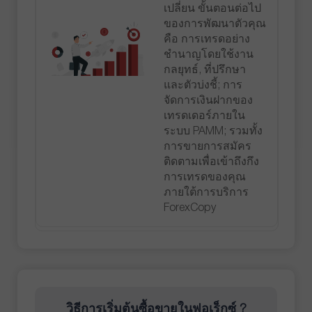
เปลี่ยน ขั้นตอนต่อไป
ของการพัฒนาตัวคุณ
คือ การเทรดอย่าง
ชำนาญโดยใช้งาน
กลยุทธ์, ที่ปรึกษา
และตัวบ่งชี้; การ
จัดการเงินฝากของ
เทรดเดอร์ภายใน
ระบบ PAMM; รวมทั้ง
การขายการสมัคร
ติดตามเพื่อเข้าถึงกึง
การเทรดของคุณ
ภายใต้การบริการ
ForexCopy
วิธีการเริ่มต้นซื้อขายในฟอเร็กซ์ ?