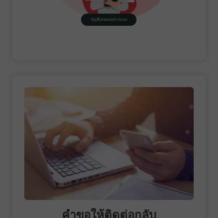
บัญชีเทรดเดอร์ PAMM
คำขอให้ติดต่อกลับ