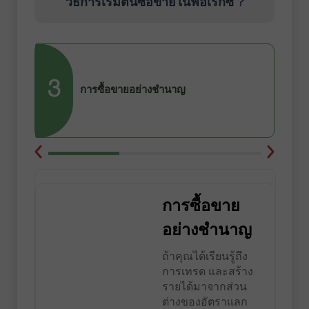
วิธีการเริ่มต้นซื้อขายในฟอเร็กซ์ ?
3
การซื้อขายอย่างชำนาญ
การซื้อขาย
อย่างชำนาญ
ถ้าคุณได้เรียนรู้ถึง
การเทรด และสร้าง
รายได้มาจากส่วน
ต่างของอัตราแลก