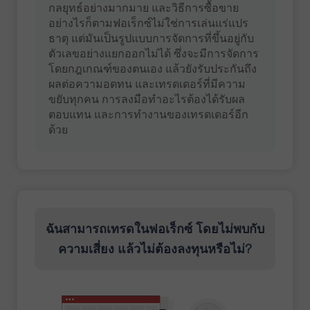
กลยุทธ์อย่างมากมาย และวิธีการซื้อขาย
อย่างไรก็ตามฟอเร็กซ์ไม่ใช่การเล่นแร่แปร
ธาตุ แต่มันเป็นรูปแบบการจัดการที่ขึ้นอยู่กับ
ตัวเลขอย่างแยกออกไม่ได้ ซึ่งจะมีการจัดการ
โดยกฎเกณฑ์ของตนเอง แล้วยังรับประกันถึง
ผลต่อความอดทน และเทรดเดอร์ที่มีความ
ขยับทุกคน การลงมือทำอะไรต้องได้รับผล
ตอบแทน และการทำงานของเทรดเดอร์อีก
ด้วย
ฉันสามารถเทรดในฟอเร็กซ์ โดยไม่พบกับ
ความเสี่ยง แล้วไม่ต้องลงทุนหรือไม่?