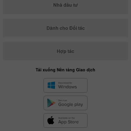
Nhà đầu tư
Dành cho Đối tác
Hợp tác
Tải xuống Nền tảng Giao dịch