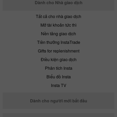
Dành cho Nhà giao dịch
Tất cả cho nhà giao dịch
Mở tài khoản tức thì
Nền tảng giao dịch
Tiền thưởng InstaTrade
Gifts for replenishment
Điều kiện giao dịch
Phân tích Insta
Biểu đồ Insta
Insta TV
Dành cho người mới bắt đầu