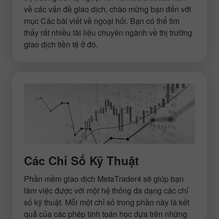
về các vấn đề giao dịch, chào mừng bạn đến với
mục Các bài viết về ngoại hối. Bạn có thể tìm
thấy rất nhiều tài liệu chuyên ngành về thị trường
giao dịch tiền tệ ở đó.
Các Chỉ Số Kỹ Thuật
Phần mềm giao dịch MetaTrader4 sẽ giúp bạn
làm việc được với một hệ thống đa dạng các chỉ
số kỹ thuật. Mỗi một chỉ số trong phần này là kết
quả của các phép tính toán học dựa trên những