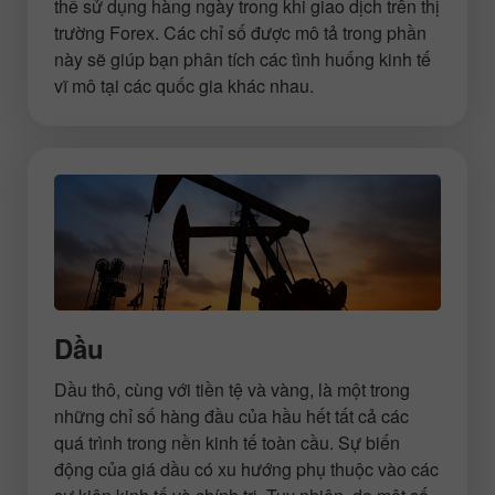
thể sử dụng hàng ngày trong khi giao dịch trên thị
trường Forex. Các chỉ số được mô tả trong phần
này sẽ giúp bạn phân tích các tình huống kinh tế
vĩ mô tại các quốc gia khác nhau.
Dầu
Dầu thô, cùng với tiền tệ và vàng, là một trong
những chỉ số hàng đầu của hầu hết tất cả các
quá trình trong nền kinh tế toàn cầu. Sự biến
động của giá dầu có xu hướng phụ thuộc vào các