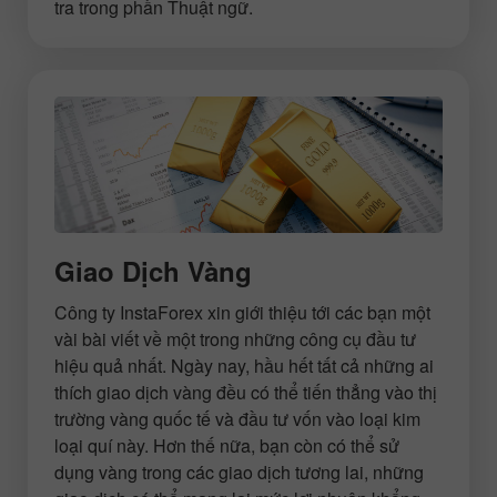
tra trong phần Thuật ngữ.
Giao Dịch Vàng
Công ty InstaForex xin giới thiệu tới các bạn một
vài bài viết về một trong những công cụ đầu tư
hiệu quả nhất. Ngày nay, hầu hết tất cả những ai
thích giao dịch vàng đều có thể tiến thẳng vào thị
trường vàng quốc tế và đầu tư vốn vào loại kim
loại quí này. Hơn thế nữa, bạn còn có thể sử
dụng vàng trong các giao dịch tương lai, những