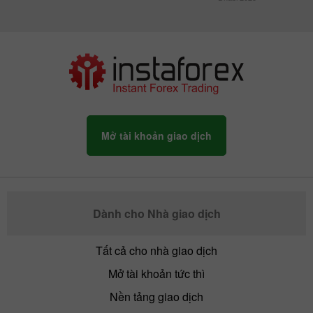
Mở tài khoản giao dịch
Dành cho Nhà giao dịch
Tất cả cho nhà giao dịch
Mở tài khoản tức thì
Nền tảng giao dịch