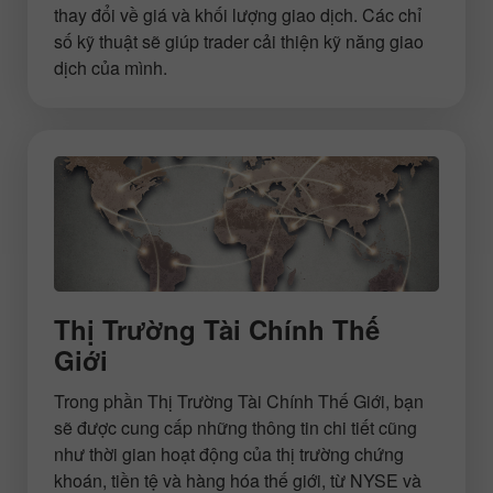
thay đổi về giá và khối lượng giao dịch. Các chỉ
số kỹ thuật sẽ giúp trader cải thiện kỹ năng giao
dịch của mình.
Thị Trường Tài Chính Thế
Giới
Trong phần Thị Trường Tài Chính Thế Giới, bạn
sẽ được cung cấp những thông tin chi tiết cũng
như thời gian hoạt động của thị trường chứng
khoán, tiền tệ và hàng hóa thế giới, từ NYSE và