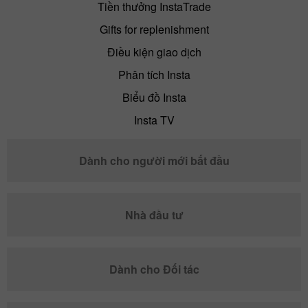
Tiền thưởng InstaTrade
Gifts for replenishment
Điều kiện giao dịch
Phân tích Insta
Biểu đồ Insta
Insta TV
Dành cho người mới bắt đầu
Nhà đầu tư
Dành cho Đối tác