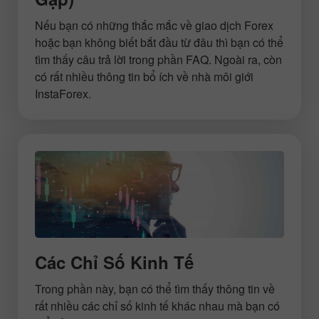
Nếu bạn có những thắc mắc về giao dịch Forex
hoặc bạn không biết bắt đầu từ đâu thì bạn có thể
tìm thấy câu trả lời trong phần FAQ. Ngoài ra, còn
có rất nhiều thông tin bổ ích về nhà môi giới
InstaForex.
Các Chỉ Số Kinh Tế
Trong phần này, bạn có thể tìm thấy thông tin về
rất nhiều các chỉ số kinh tế khác nhau mà bạn có