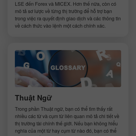
LSE đến Forex và MICEX. Hơn thế nữa, còn có
mô tả sơ lược về từng thị trường để hỗ trợ bạn
trong việc ra quyết định giao dịch và các thông tin
về cách thức vào lệnh một cách chính xác.
Thuật Ngữ
Trong phần Thuật ngữ, bạn có thể tìm thấy rất
nhiều các từ và cụm từ liên quan mô tả chi tiết về
thị trường tài chính thế giới. Nếu bạn không hiểu
nghĩa của một từ hay cụm từ nào đó, bạn có thể