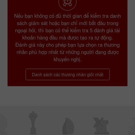
Nếu bạn không có đủ thời gian để kiểm tra danh
sách giám sát hoặc bạn chỉ mới bắt đầu trong
ngoại hối, thì bạn có thể kiểm tra 5 đánh giá tài
khoản hàng đầu mà được tạo ra tự động.
Đánh giá này cho phép bạn lựa chọn ra thương
nhân phù hợp nhất từ những người đang được
khuyến nghị.
Danh sách các thương nhân giỏi nhất