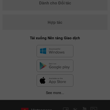
Dành cho Đối tác
Hợp tác
Tải xuống Nền tảng Giao dịch
See more...