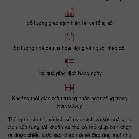
Số lượng giao dịch hiện tại và tổng số
Số lượng nhà đầu tư hoạt động và người theo dõi
Kết quả giao dịch hàng ngày
Khoảng thời gian mà thương nhân hoạt động trong
ForexCopy
Thông tin chi tiết về lịch sử giao dịch và kết quả giao
dịch của từng tài khoản cụ thể có thể giúp bạn chọn
ra được chiến lược sao chép mà sẽ đáp ứng mọi nhu