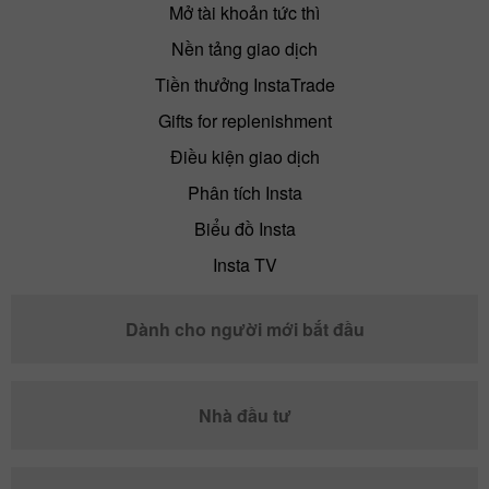
Mở tài khoản tức thì
Nền tảng giao dịch
Tiền thưởng InstaTrade
Gifts for replenishment
Điều kiện giao dịch
Phân tích Insta
Biểu đồ Insta
Insta TV
Dành cho người mới bắt đầu
Nhà đầu tư