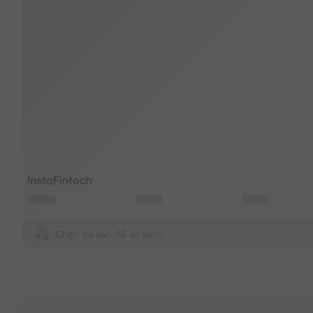
Chọn tài sản để so sánh