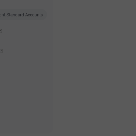
ent.Standard Accounts