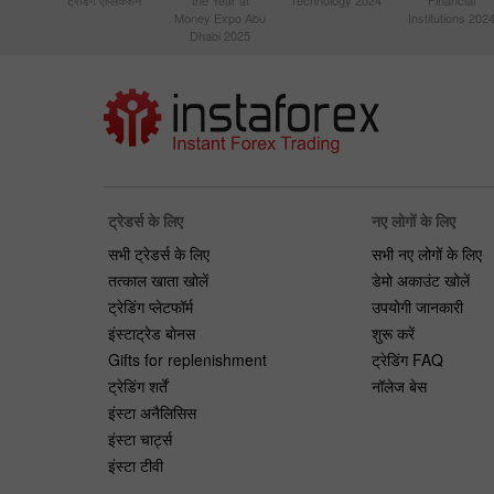
Money Expo Abu
Institutions 202
Dhabi 2025
ट्रेडर्स के लिए
नए लोगों के लिए
सभी ट्रेडर्स के लिए
सभी नए लोगों के लिए
तत्काल खाता खोलें
डेमो अकाउंट खोलें
ट्रेडिंग प्लेटफॉर्म
उपयोगी जानकारी
इंस्टाट्रेड बोनस
शुरू करें
Gifts for replenishment
ट्रेडिंग FAQ
ट्रेडिंग शर्तें
नॉलेज बेस
इंस्टा अनैलिसिस
इंस्टा चार्ट्स
इंस्टा टीवी