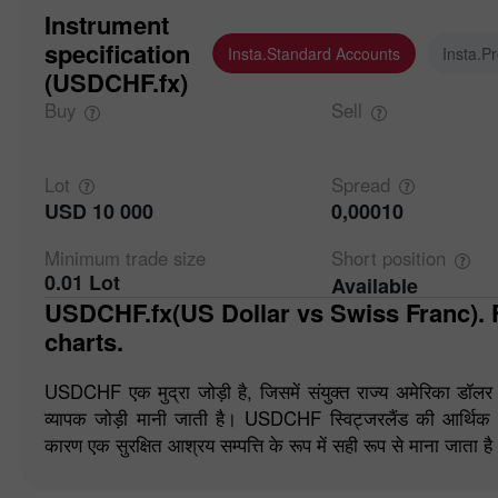
Instrument
specification
Insta.Standard Accounts
Insta.P
(USDCHF.fx)
Buy
Sell
Lot
Spread
USD 10 000
0,00010
Minimum trade
size
Short
position
0.01 Lot
Available
USDCHF.fx(US Dollar vs Swiss Franc). Forex quotes and online
charts.
USDCHF एक मुद्रा जोड़ी है, जिसमें संयुक्त राज्य अमेरिका डॉलर औ
व्यापक जोड़ी मानी जाती है। USDCHF स्विट्जरलैंड की आर्थिक
कारण एक सुरक्षित आश्रय सम्पत्ति के रूप में सही रूप से माना जाता है