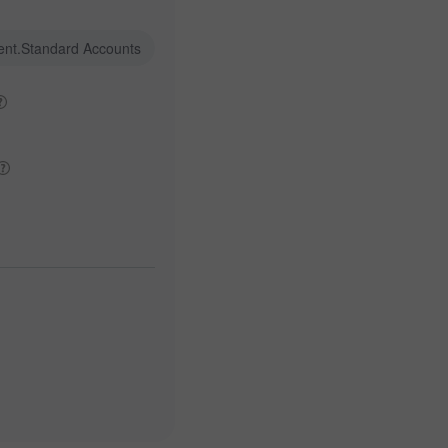
ent.Standard Accounts