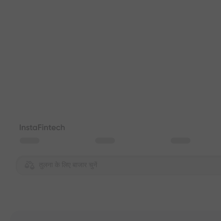
तुलना के लिए बाजार चुनें