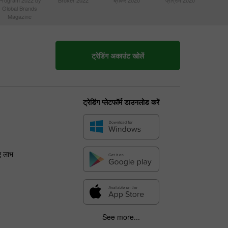
Global Brands
Magazine
ट्रेडिंग अकाउंट खोलें
ट्रेडिंग प्लेटफॉर्म डाउनलोड करें
ए लाभ
See more...