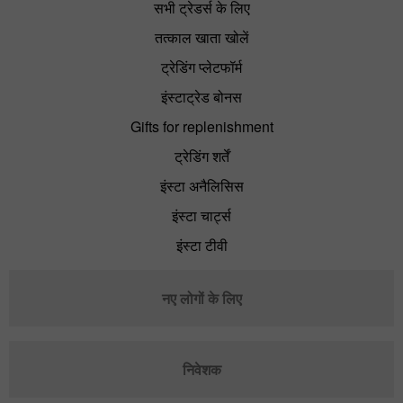
सभी ट्रेडर्स के लिए
तत्काल खाता खोलें
ट्रेडिंग प्लेटफॉर्म
इंस्टाट्रेड बोनस
Gifts for replenishment
ट्रेडिंग शर्तें
इंस्टा अनैलिसिस
इंस्टा चार्ट्स
इंस्टा टीवी
नए लोगों के लिए
निवेशक