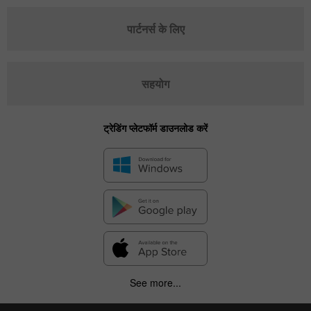
पार्टनर्स के लिए
सहयोग
ट्रेडिंग प्लेटफॉर्म डाउनलोड करें
See more...