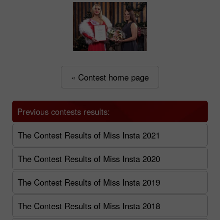
« Contest home page
Previous contests results:
The Contest Results of Miss Insta 2021
The Contest Results of Miss Insta 2020
The Contest Results of Miss Insta 2019
The Contest Results of Miss Insta 2018