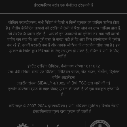
इंस्टाफॉरेक्स
ब्रांड एक पंजीकृत ट्रेडमार्क है
जोखिम प्रकटीकरण: सभी निवेशों में किसी न किसी प्रकार का जोखिम शामिल होता
है। वित्तीय डेरिवेटिव उत्पादों की ट्रेडिंग में तेजी से पैसा खोने का उच्च जोखिम होता है,
जो लेवरेज के कारण होता है। आपको इन उपकरणों की ट्रेडिंग तब तक नहीं करनी
चाहिए जब तक कि आप पूरी तरह से समझ नहीं लें कि आप जिन ट्रैन्सैक्शन में प्रवेश
कर रहे हैं, उनकी प्रकृति क्या है और आपके जोखिम की वास्तविक सीमा क्या है। इस
प्रकार के निवेश कुछ निवेशकों के लिए उपयुक्त हो सकते हैं, लेकिन वे सभी के लिए
नहीं हैं।
इंस्टेंट ट्रेडिंग लिमिटेड, पंजीकरण संख्या 1811672
पता: 4वीं मंजिल, वाटर एज बिल्डिंग, मेरिडियन प्लाजा, रोड टाउन, टोर्टोला, ब्रिटिश
वर्जिन आइलैंड्स
लाइसेंस संख्या SIBA/L/14/1082 जो BVI FSC द्वारा जारी की गई
इंश्योर फोररेक्स ब्रांड के तहत सेवाएं प्रदान की जाती हैं जो एक पंजीकृत ट्रेडमार्क
है।
कॉपीराइट © 2007-2024 इंस्टाफॉरेक्स। सभी अधिकार सुरक्षित। वित्तीय सेवाएँ
इंस्टाफिनटेक ग्रुप द्वारा प्रदान की जाती हैं।