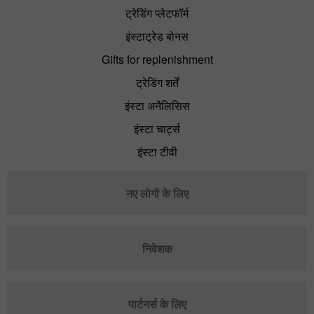
ट्रेडिंग प्लेटफॉर्म
इंस्टाट्रेड बोनस
Gifts for replenishment
ट्रेडिंग शर्तें
इंस्टा अनैलिसिस
इंस्टा चार्ट्स
इंस्टा टीवी
नए लोगों के लिए
निवेशक
पार्टनर्स के लिए