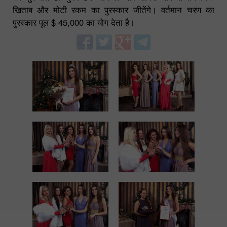
खिताब और मोटी रकम का पुरस्कार जीतेंगे। वर्तमान चरण का
पुरस्कार पूल $ 45,000 का योग देता है।