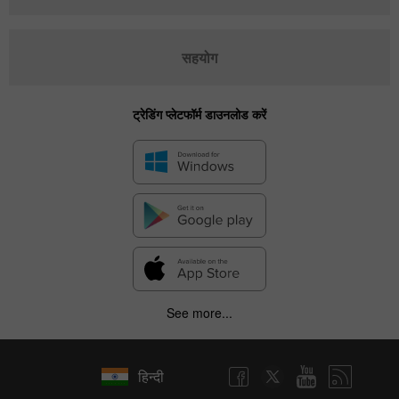
सहयोग
ट्रेडिंग प्लेटफॉर्म डाउनलोड करें
See more...
हिन्दी