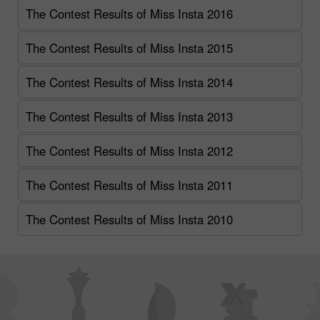
The Contest Results of Miss Insta 2016
The Contest Results of Miss Insta 2015
The Contest Results of Miss Insta 2014
The Contest Results of Miss Insta 2013
The Contest Results of Miss Insta 2012
The Contest Results of Miss Insta 2011
The Contest Results of Miss Insta 2010