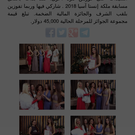
مسابقة ملكة إنستا آسيا 2018 . شاركي فيها وربما تفوزين
بلقب الشرف والجائزة المالية الضخمة. تبلغ قيمة
مجموعة الجوائز للمرحلة الحالية 45,000 دولار.