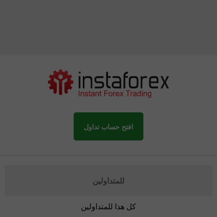
افتح حساب تداول
للمتداولين
كل هذا للمتداولين