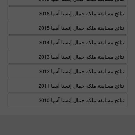
نتائج مسابقة ملكة جمال إنستا آسيا 2016
نتائج مسابقة ملكة جمال إنستا آسيا 2015
نتائج مسابقة ملكة جمال إنستا آسيا 2014
نتائج مسابقة ملكة جمال إنستا آسيا 2013
نتائج مسابقة ملكة جمال إنستا آسيا 2012
نتائج مسابقة ملكة جمال إنستا آسيا 2011
نتائج مسابقة ملكة جمال إنستا آسيا 2010