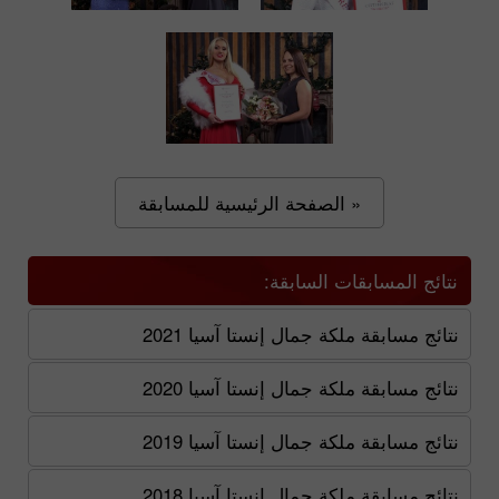
« الصفحة الرئيسية للمسابقة
نتائج المسابقات السابقة:
نتائج مسابقة ملكة جمال إنستا آسيا 2021
نتائج مسابقة ملكة جمال إنستا آسيا 2020
نتائج مسابقة ملكة جمال إنستا آسيا 2019
نتائج مسابقة ملكة جمال إنستا آسيا 2018