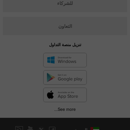
للشركاء
التعاون
تنزيل منصة التداول
See more...
العربية