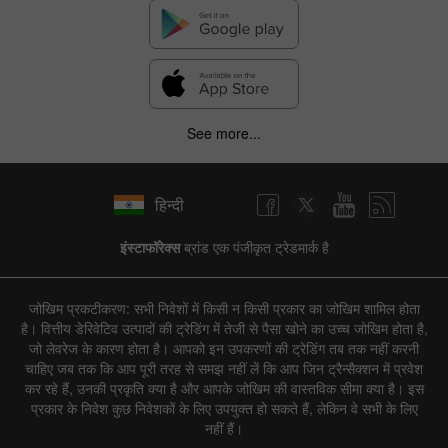
See more...
हिन्दी
इंस्टाफॉरेक्स
ब्रांड एक पंजीकृत ट्रेडमार्क है
जोखिम प्रकटीकरण: सभी निवेशों में किसी न किसी प्रकार का जोखिम शामिल होता
है। वित्तीय डेरिवेटिव उत्पादों की ट्रेडिंग में तेजी से पैसा खोने का उच्च जोखिम होता है,
जो लेवरेज के कारण होता है। आपको इन उपकरणों की ट्रेडिंग तब तक नहीं करनी
चाहिए जब तक कि आप पूरी तरह से समझ नहीं लें कि आप जिन ट्रैन्सैक्शन में प्रवेश
कर रहे हैं, उनकी प्रकृति क्या है और आपके जोखिम की वास्तविक सीमा क्या है। इस
प्रकार के निवेश कुछ निवेशकों के लिए उपयुक्त हो सकते हैं, लेकिन वे सभी के लिए
नहीं हैं।