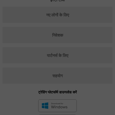
नए लोगों के लिए
निवेशक
पार्टनर्स के लिए
सहयोग
ट्रेडिंग प्लेटफॉर्म डाउनलोड करें