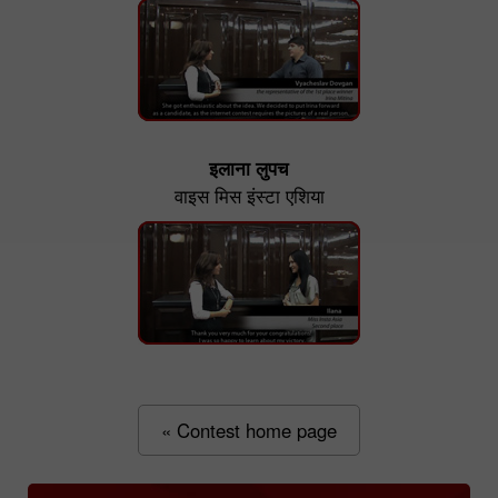
इलाना लुपच
वाइस मिस इंस्टा एशिया
« Contest home page