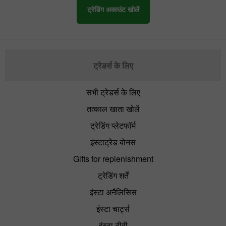
ट्रेडिंग अकाउंट खोलें
ट्रेडर्स के लिए
सभी ट्रेडर्स के लिए
तत्काल खाता खोलें
ट्रेडिंग प्लेटफॉर्म
इंस्टाट्रेड बोनस
Gifts for replenishment
ट्रेडिंग शर्तें
इंस्टा अनैलिसिस
इंस्टा चार्ट्स
इंस्टा टीवी