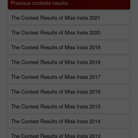
Previous contests results:
The Contest Results of Miss Insta 2021
The Contest Results of Miss Insta 2020
The Contest Results of Miss Insta 2019
The Contest Results of Miss Insta 2018
The Contest Results of Miss Insta 2017
The Contest Results of Miss Insta 2016
The Contest Results of Miss Insta 2015
The Contest Results of Miss Insta 2014
The Contest Results of Miss Insta 2013