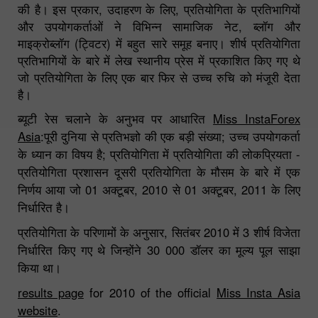
की है। इस प्रकार, उदाहरण के लिए, प्रतियोगिता के प्रतिभागियों
और उपयोगकर्ताओं ने विभिन्न सामाजिक नेट, ब्लॉग और
माइक्रोब्लॉग (ट्विटर) में बहुत सारे समूह बनाए। शीर्ष प्रतियोगिता
प्रतिभागियों के बारे में लेख स्थानीय प्रेस में प्रकाशित किए गए थे
जो प्रतियोगिता के लिए एक बार फिर से उच्च रुचि को मंजूरी देता
है।
ब्यूटी रेस चलाने के अनुभव पर आधारित
Miss InstaForex
Asia
:पूरी दुनिया से प्रतिभज्ञो की एक बड़ी संख्या; उच्च उपयोगकर्ता
के ध्यान का विषय है; प्रतियोगिता में प्रतियोगिता की लोकप्रियता -
प्रतियोगिता प्रशासन दूसरी प्रतियोगिता के मौसम के बारे में एक
निर्णय आया जो 01 अक्टूबर, 2010 से 01 अक्टूबर, 2011 के लिए
निर्धारित है।
प्रतियोगिता के परिणामों के अनुसार, सितंबर 2010 में 3 शीर्ष विजेता
निर्धारित किए गए थे जिन्होंने 30 000 डॉलर का मूल्य पूल साझा
किया था।
results page
for 2010 of the official
Miss Insta Asia
website
.