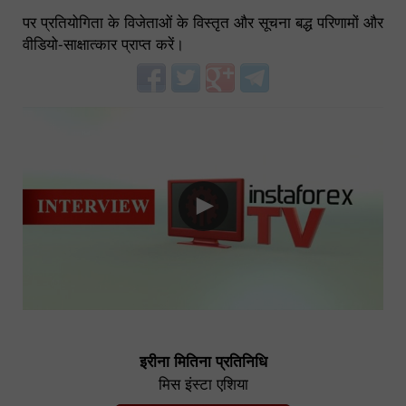
पर प्रतियोगिता के विजेताओं के विस्तृत और सूचना बद्ध परिणामों और
वीडियो-साक्षात्कार प्राप्त करें।
इरीना मितिना प्रतिनिधि
मिस इंस्टा एशिया