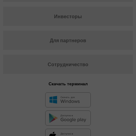
Инвесторы
Для партнеров
Сотрудничество
Скачать терминал