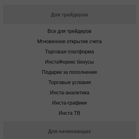
Для трейдеров
Все для трейдеров
Мгновенное открытие счета
Торговая платформа
ИнстаФорекс бонусы
Подарки за пополнение
Торговые условия
Инста-аналитика
Инста-графики
Инста ТВ
Для начинающих