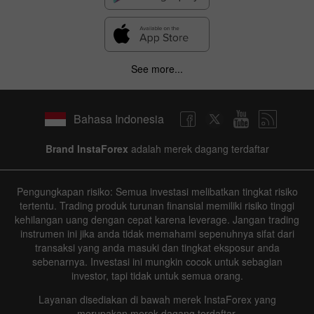
See more...
Bahasa Indonesia
Brand InstaForex
adalah merek dagang terdaftar
Pengungkapan risiko: Semua investasi melibatkan tingkat risiko
tertentu. Trading produk turunan finansial memiliki risiko tinggi
kehilangan uang dengan cepat karena leverage. Jangan trading
instrumen ini jika anda tidak memahami sepenuhnya sifat dari
transaksi yang anda masuki dan tingkat eksposur anda
sebenarnya. Investasi ini mungkin cocok untuk sebagian
investor, tapi tidak untuk semua orang.
Layanan disediakan di bawah merek InstaForex yang
merupakan merek dagang terdaftar.