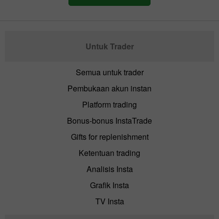
Untuk Trader
Semua untuk trader
Pembukaan akun instan
Platform trading
Bonus-bonus InstaTrade
Gifts for replenishment
Ketentuan trading
Analisis Insta
Grafik Insta
TV Insta