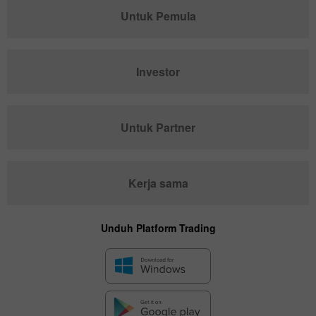
Untuk Pemula
Investor
Untuk Partner
Kerja sama
Unduh Platform Trading