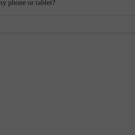
y phone or tablet?