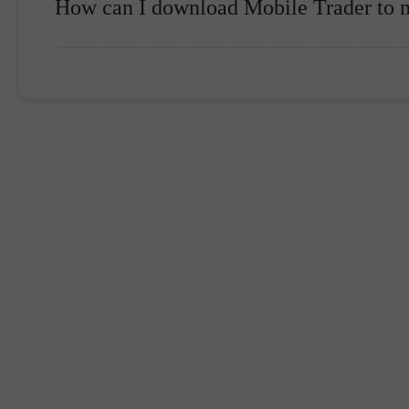
How can I download Mobile Trader to m