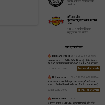
डकार रैली की आधिकारिक
भागीदार
हमें साथ टीम -
इंस्टाफॉरेक्ष् और ज़्वोलें के साथ
जीते!
2005 में आईआईहेचएफ
महाद्वीपीय कप विजेता
शीर्ष एनालिटिक्स
Relevance up to
00:00 2026-08-20 UTC--4
6–8 अगस्त 2026 के लिए GOLD (सोना) ट्रेडिंग सिग्नल:
$4,296 के नीचे बिकवाली करें (200 EMA – 3/8 मरे स्तर)
09:20 2026-08-06
Technical analysis
Relevance up to
00:00 2026-08-20 UTC--4
6–8 अगस्त 2026 के लिए EUR/USD ट्रेडिंग सिग्नल:
1.1570 के नीचे बिकवाली करें (200 EMA – 7/8 मरे स्तर)
09:22 2026-08-06
Technical analysis
Relevance up to
22:00 UTC--4
6 अगस्त के लिए EUR/USD ट्रेडिंग सिफारिशें और ट्रेड