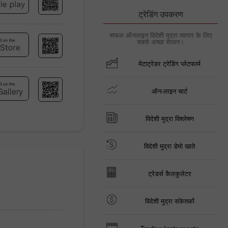
ट्रेडिंग उपकरण
सफल ऑनलाइन विदेशी मुद्रा व्यापार के लिए
सबसे अच्छा साधन।
मेटाट्रेडर ट्रेडिंग प्लेटफार्म
ऑन-लाइन चार्ट
विदेशी मुद्रा विश्लेषण
विदेशी मुद्रा डेमो खाते
ट्रेडर्स कैलकुलेटर
विदेशी मुद्रा संकेतकों