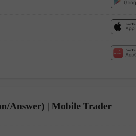
n/Answer) | Mobile Trader