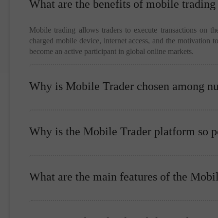
What are the benefits of mobile trading
Mobile trading allows traders to execute transactions on the
charged mobile device, internet access, and the motivation 
become an active participant in global online markets.
Why is Mobile Trader chosen among nu
Why is the Mobile Trader platform so 
What are the main features of the Mobi