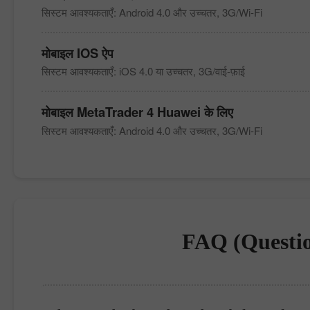
सिस्टम आवश्यकताएँ: Android 4.0 और उच्चतर, 3G/Wi-Fi
मोबाइल IOS ऐप
सिस्टम आवश्यकताएँ: iOS 4.0 या उच्चतर, 3G/वाई-फ़ाई
मोबाइल
MetaTrader 4
Huawei के लिए
सिस्टम आवश्यकताएँ: Android 4.0 और उच्चतर, 3G/Wi-Fi
FAQ (Questio