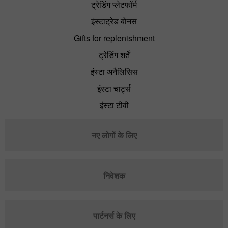
ट्रेडिंग प्लेटफॉर्म
इंस्टाट्रेड बोनस
Gifts for replenishment
ट्रेडिंग शर्तें
इंस्टा अनैलिसिस
इंस्टा चार्ट्स
इंस्टा टीवी
नए लोगों के लिए
निवेशक
पार्टनर्स के लिए