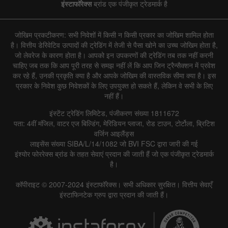
इंस्टाफॉरेक्स
ब्रांड एक पंजीकृत ट्रेडमार्क है
जोखिम प्रकटीकरण: सभी निवेशों में किसी न किसी प्रकार का जोखिम शामिल होता
है। वित्तीय डेरिवेटिव उत्पादों की ट्रेडिंग में तेजी से पैसा खोने का उच्च जोखिम होता है,
जो लेवरेज के कारण होता है। आपको इन उपकरणों की ट्रेडिंग तब तक नहीं करनी
चाहिए जब तक कि आप पूरी तरह से समझ नहीं लें कि आप जिन ट्रैन्सैक्शन में प्रवेश
कर रहे हैं, उनकी प्रकृति क्या है और आपके जोखिम की वास्तविक सीमा क्या है। इस
प्रकार के निवेश कुछ निवेशकों के लिए उपयुक्त हो सकते हैं, लेकिन वे सभी के लिए
नहीं हैं।
इंस्टेंट ट्रेडिंग लिमिटेड, पंजीकरण संख्या 1811672
पता: 4वीं मंजिल, वाटर एज बिल्डिंग, मेरिडियन प्लाजा, रोड टाउन, टोर्टोला, ब्रिटिश
वर्जिन आइलैंड्स
लाइसेंस संख्या SIBA/L/14/1082 जो BVI FSC द्वारा जारी की गई
इंश्योर फोररेक्स ब्रांड के तहत सेवाएं प्रदान की जाती हैं जो एक पंजीकृत ट्रेडमार्क
है।
कॉपीराइट © 2007-2024 इंस्टाफॉरेक्स। सभी अधिकार सुरक्षित। वित्तीय सेवाएँ
इंस्टाफिनटेक ग्रुप द्वारा प्रदान की जाती हैं।