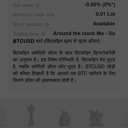
-0.05% (0%*)
Sell
swap
0.01 Lot
Minimum trade
size
Available
Short
position
Around the clock Mo - Su
Trading
time
BTCUSD चार्ट (बिटकॉइन मूल्य से यूएस डॉलर)
बिटकॉइन अमेरिकी डॉलर के साथ बिटकॉइन क्रिप्टोकरेंसी
का अनुपात है। इस विशेष परिस्थिति में, बिटकॉइन बेस मुद्रा
है, जबकि अमेरिकी डॉलर कोट मुद्रा है। BTCUSD जोड़ी
की कीमत दिखाती है कि आपको एक BTC खरीदने के लिए
कितने डॉलर की आवश्यकता होती है।