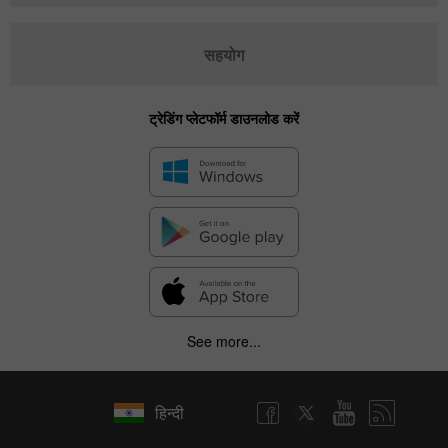
सहयोग
ट्रेडिंग प्लेटफॉर्म डाउनलोड करें
See more...
हिन्दी