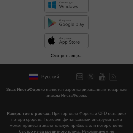
Смотреть еще...
Русский
Знак ИнстаФорекс
является зарегистрированным товарным
знаком ИнстаФорекс
Раскрытие о рисках:
При торговле Форекс и CFD есть риск
потери средств. Торговля финансовыми инструментами
может принести значительную прибыль или потерю денег
быстро из-за кредитного плеча. Рекомендуем не