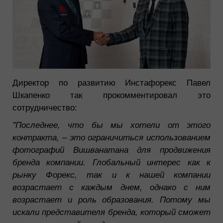
Директор по развитию Инстафорекс Павел
Шкапенко так прокомментировал это
сотрудничество:
"Последнее, что бы мы хотели от этого
контракта, – это ограничиться использованием
фотографий Вишванатана для продвижения
бренда компании. Глобальный интерес как к
рынку Форекс, так и к нашей компании
возрастает с каждым днем, однако с ним
возрастает и роль образования. Потому мы
искали представителя бренда, который сможет