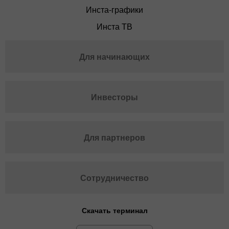
Инста-графики
Инста ТВ
Для начинающих
Инвесторы
Для партнеров
Сотрудничество
Скачать терминал