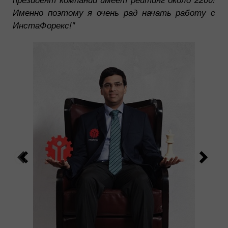
Именно поэтому я очень рад начать работу с
ИнстаФорекс!"