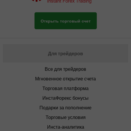
Открыть торговый счет
Для трейдеров
Все для трейдеров
Мгновенное открытие счета
Торговая платформа
ИнстаФорекс бонусы
Подарки за пополнение
Торговые условия
Инста-аналитика