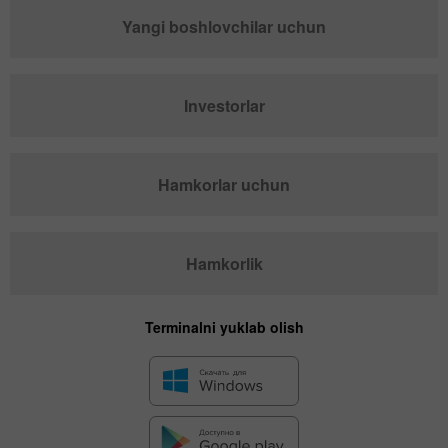
Yangi boshlovchilar uchun
Investorlar
Hamkorlar uchun
Hamkorlik
Terminalni yuklab olish