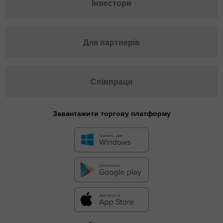
Інвестори
Для партнерів
Співпраця
Завантажити торгову платформу