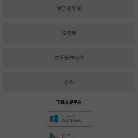
对于初学者
投资者
对于合作伙伴
合作
下载交易平台