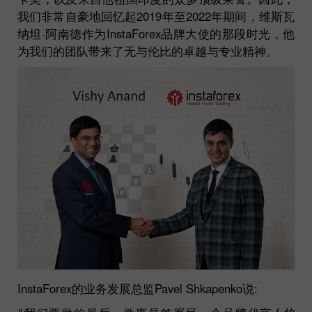
我们非常自豪地回忆起2019年至2022年期间，维斯瓦
纳坦·阿南德作为InstaForex品牌大使的那段时光，他
为我们的团队带来了无与伦比的卓越与专业精神。
InstaForex的业务发展总监Pavel Shkapenko说: