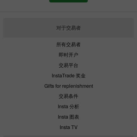
对于交易者
所有交易者
即时开户
交易平台
InstaTrade 奖金
Gifts for replenishment
交易条件
Insta 分析
Insta 图表
Insta TV