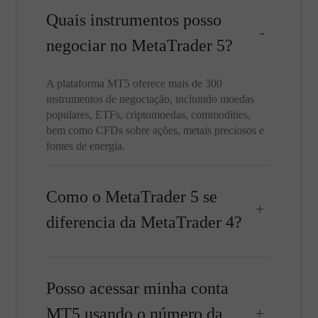
Quais instrumentos posso
negociar no MetaTrader 5?
A plataforma MT5 oferece mais de 300
instrumentos de negociação, incluindo moedas
populares, ETFs, criptomoedas, commodities,
bem como CFDs sobre ações, metais preciosos e
fontes de energia.
Como o MetaTrader 5 se
diferencia da MetaTrader 4?
Posso acessar minha conta
MT5 usando o número da