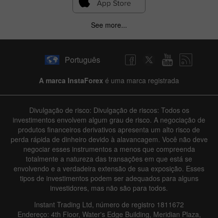
See more...
Português
A marca InstaForex
é uma marca registrada
Divulgação de risco: Divulgação de riscos: Todos os
investimentos envolvem algum grau de risco. A negociação de
produtos financeiros derivativos apresenta um alto risco de
perda rápida de dinheiro devido à alavancagem. Você não deve
negociar esses instrumentos a menos que compreenda
totalmente a natureza das transações em que está se
envolvendo e a verdadeira extensão de sua exposição. Esses
tipos de investimentos podem ser adequados para alguns
investidores, mas não são para todos.
Instant Trading Ltd, número de registro 1811672
Endereço: 4th Floor, Water's Edge Building, Meridian Plaza,