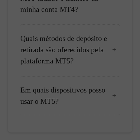
minha conta MT4?
Quais métodos de depósito e
retirada são oferecidos pela
plataforma MT5?
Em quais dispositivos posso
usar o MT5?