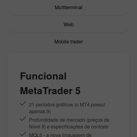
Multiterminal
Web
Mobile trader
Funcional
MetaTrader 5
21 períodos gráficos (o MT4 possui
apenas 9)
Profundidade de mercado (preços de
Nível II) e especificações de contrato
MQL5 - a nova linguagem de