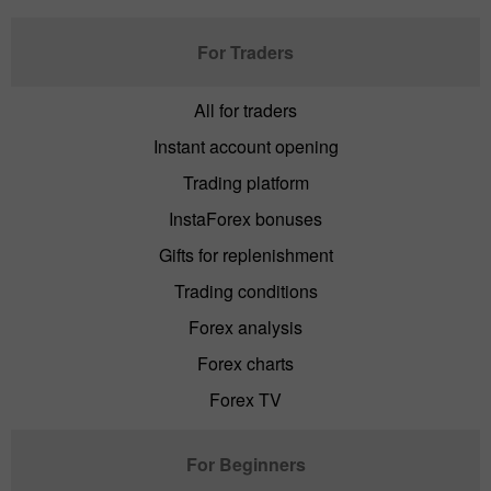
For Traders
All for traders
Instant account opening
Trading platform
InstaForex bonuses
Gifts for replenishment
Trading conditions
Forex analysis
Forex charts
Forex TV
For Beginners