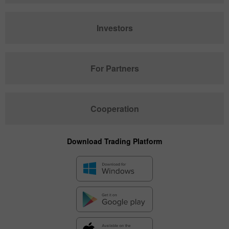
Investors
For Partners
Cooperation
Download Trading Platform