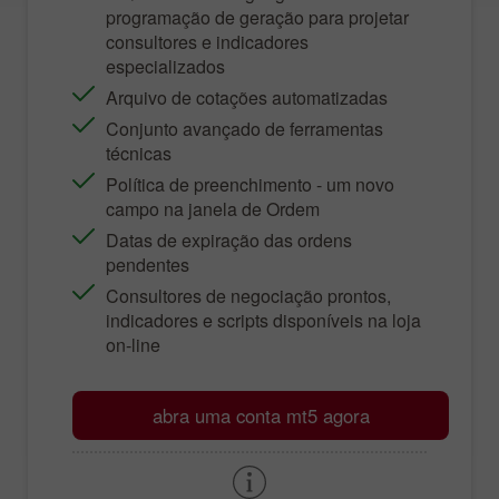
programação de geração para projetar
consultores e indicadores
especializados
Arquivo de cotações automatizadas
Conjunto avançado de ferramentas
técnicas
Política de preenchimento - um novo
campo na janela de Ordem
Datas de expiração das ordens
pendentes
Consultores de negociação prontos,
indicadores e scripts disponíveis na loja
on-line
abra uma conta mt5 agora