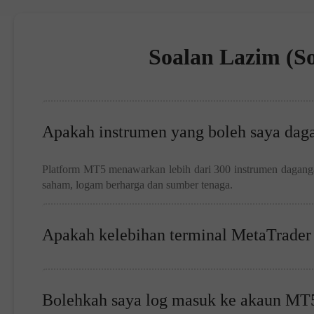
Soalan Lazim (S
Apakah instrumen yang boleh saya dag
Platform MT5 menawarkan lebih dari 300 instrumen daganga
saham, logam berharga dan sumber tenaga.
Apakah kelebihan terminal MetaTrader
Bolehkah saya log masuk ke akaun M