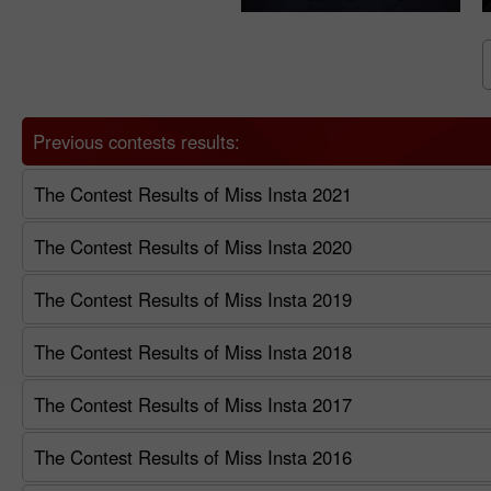
Previous contests results:
The Contest Results of Miss Insta 2021
The Contest Results of Miss Insta 2020
The Contest Results of Miss Insta 2019
The Contest Results of Miss Insta 2018
The Contest Results of Miss Insta 2017
The Contest Results of Miss Insta 2016