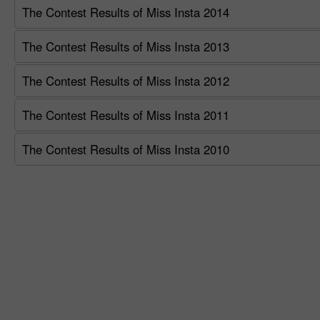
The Contest Results of Miss Insta 2014
The Contest Results of Miss Insta 2013
The Contest Results of Miss Insta 2012
The Contest Results of Miss Insta 2011
The Contest Results of Miss Insta 2010