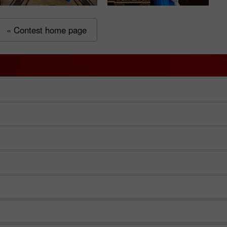
« Contest home page