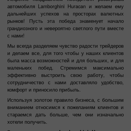
автомобиля Lamborghini Huracan и желаем ему
дальнейших успехов на просторах валютных
рынков! Пусть эта победа знаменует начало
грандиозного и невероятно светлого пути вместе
с нами!
Мы всегда разделяем чувство радости трейдеров
и делаем все, для того чтобы у наших клиентов
была масса возможностей и для больших, и для
маленьких побед. Стремимся максимально
эффективно выстроить свою работу, чтобы
сотрудничество с нами доставляло удобство,
комфорт и приносило прибыль.
Используя золотое правило бизнеса, с большим
вниманием относимся к пожеланиям клиентов и
стараемся дать больше, чем они изначально
хотели получить.