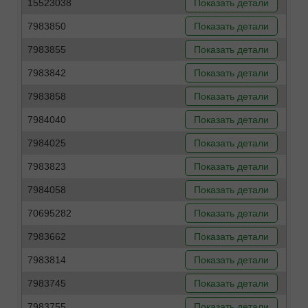
15523038
Показать детали
7983850
Показать детали
7983855
Показать детали
7983842
Показать детали
7983858
Показать детали
7984040
Показать детали
7984025
Показать детали
7983823
Показать детали
7984058
Показать детали
70695282
Показать детали
7983662
Показать детали
7983814
Показать детали
7983745
Показать детали
7983755
Показать детали