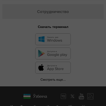
Сотрудничество
Скачать терминал
Смотреть еще...
Ўзбекча