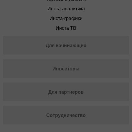
Инста-аналитика
Инста-графики
Инста ТВ
Для начинающих
Инвесторы
Для партнеров
Сотрудничество