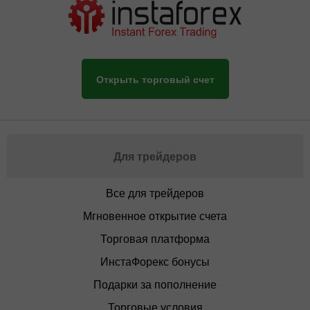
Открыть торговый счет
Для трейдеров
Все для трейдеров
Мгновенное открытие счета
Торговая платформа
ИнстаФорекс бонусы
Подарки за пополнение
Торговые условия