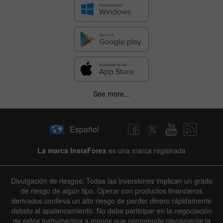
See more...
Español
La marca InstaForex
es una marca registrada
Divulgación de riesgos: Todas las inversiones implican un grado
de riesgo de algún tipo. Operar con productos financieros
derivados conlleva un alto riesgo de perder dinero rápidamente
debido al apalancamiento. No debe participar en la negociación
de estos instrumentos a menos que comprenda plenamente la