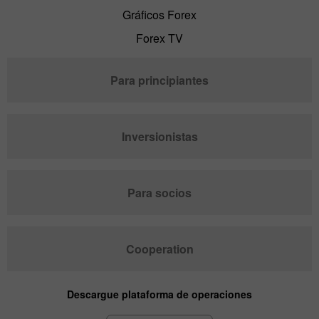
Gráficos Forex
Forex TV
Para principiantes
Inversionistas
Para socios
Cooperation
Descargue plataforma de operaciones