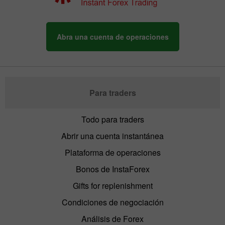
Abra una cuenta de operaciones
Para traders
Todo para traders
Abrir una cuenta instantánea
Plataforma de operaciones
Bonos de InstaForex
Gifts for replenishment
Condiciones de negociación
Análisis de Forex