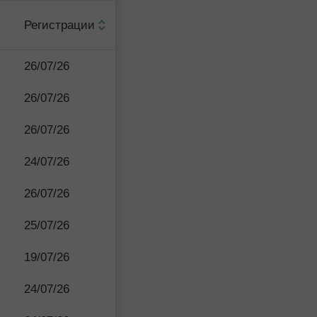
Регистрации
26/07/26
26/07/26
26/07/26
24/07/26
26/07/26
25/07/26
19/07/26
24/07/26