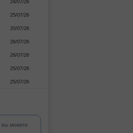
24/07/26
25/07/26
20/07/26
26/07/26
26/07/26
25/07/26
25/07/26
, вы можете