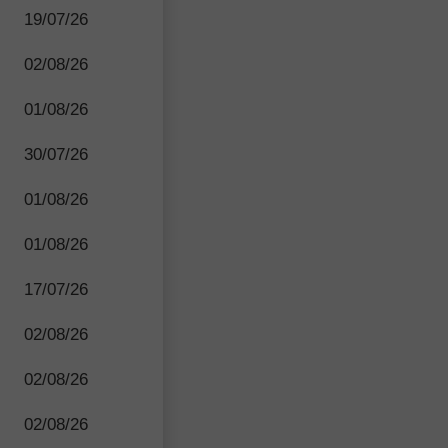
19/07/26
02/08/26
01/08/26
30/07/26
01/08/26
01/08/26
17/07/26
02/08/26
02/08/26
02/08/26