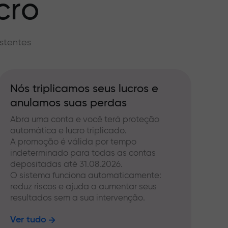
cro
stentes
Nós triplicamos seus lucros e
anulamos suas perdas
Abra uma conta e você terá proteção
automática e lucro triplicado.
A promoção é válida por tempo
indeterminado para todas as contas
depositadas até 31.08.2026.
O sistema funciona automaticamente:
reduz riscos e ajuda a aumentar seus
resultados sem a sua intervenção.
Ver tudo