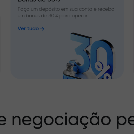
Faça um depósito em sua conta e receba
um bônus de 30% para operar
Ver tudo
e negociação pe