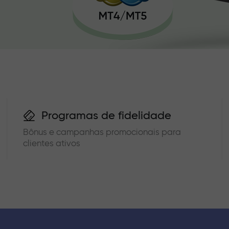
Programas de fidelidade
Bônus e campanhas promocionais para
clientes ativos