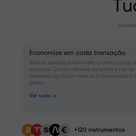
Tu
Spread
Economize em cada transação
Nossos spreads estão entre os mais baixos 
mercado. Custos menores ao entrar e sair do
mercado significam mais lucro acumulado a 
prazo.
Ver tudo
+120 instrumentos