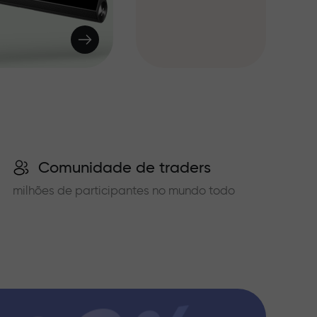
Comunidade de traders
milhões de participantes no mundo todo