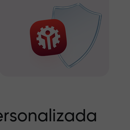
rsonalizada