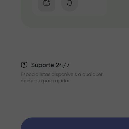
Suporte 24/7
Especialistas disponíveis a qualquer
momento para ajudar