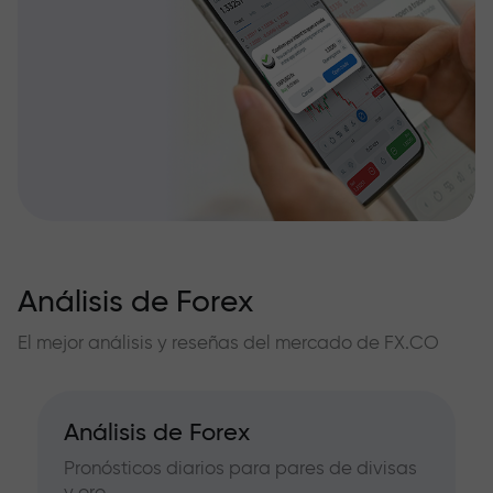
Análisis de Forex
El mejor análisis y reseñas del mercado de FX.CO
Análisis de Forex
Pronósticos diarios para pares de divisas
y oro