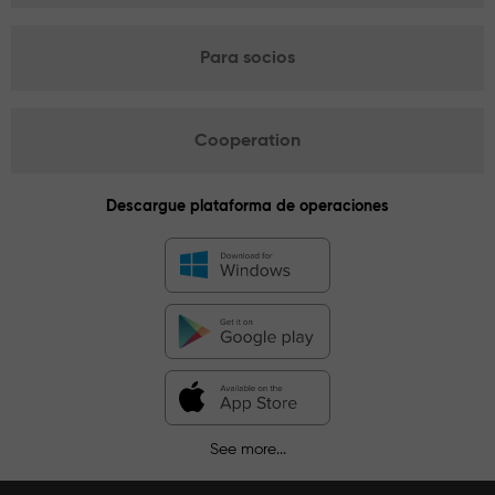
Para socios
Cooperation
Descargue plataforma de operaciones
See more...