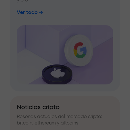
Ver todo
Noticias cripto
Reseñas actuales del mercado cripto:
bitcoin, ethereum y altcoins