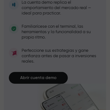
La cuenta demo replica el
comportamiento del mercado real —
ideal para practicar.
Familiarícese con el terminal, las
herramientas y la funcionalidad a su
propio ritmo.
Perfeccione sus estrategias y gane
confianza antes de pasar a inversiones
reales.
Abrir cuenta demo