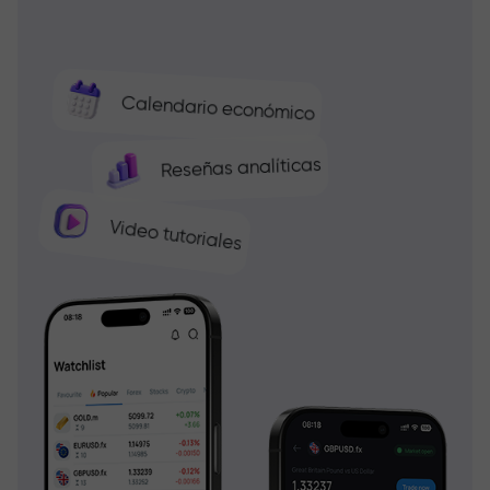
Calendario económico
Reseñas analíticas
Video tutoriales