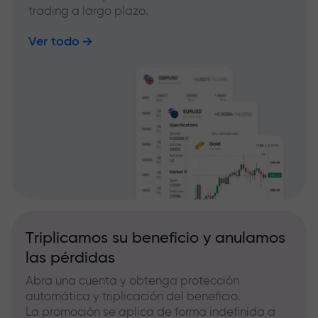
trading a largo plazo.
Ver todo
Triplicamos su beneficio y anulamos
las pérdidas
Abra una cuenta y obtenga protección
automática y triplicación del beneficio.
La promoción se aplica de forma indefinida a