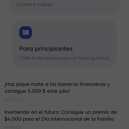
primas e índices
Para principiantes
Todo lo necesario para un trading eficaz
¡Haz jaque mate a las barreras financieras y
consigue 5.000 $ este julio!
02.07.2026
Invirtiendo en el futuro: Consigue un premio de
$4,000 para el Día Internacional de la Familia
01.05.2026