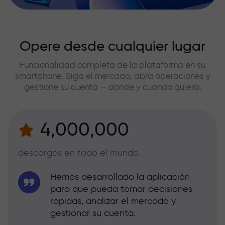
Opere desde cualquier lugar
Funcionalidad completa de la plataforma en su
smartphone. Siga el mercado, abra operaciones y
gestione su cuenta — donde y cuando quiera.
4,000,000
descargas en todo el mundo.
Hemos desarrollado la aplicación
para que pueda tomar decisiones
rápidas, analizar el mercado y
gestionar su cuenta.