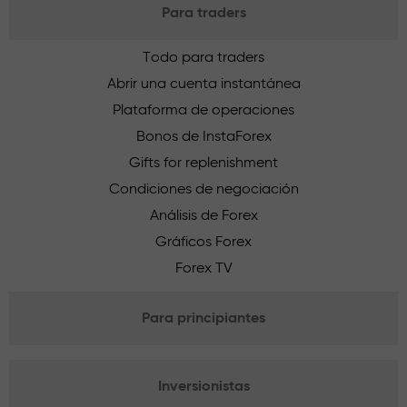
Para traders
Todo para traders
Abrir una cuenta instantánea
Plataforma de operaciones
Bonos de InstaForex
Gifts for replenishment
Condiciones de negociación
Análisis de Forex
Gráficos Forex
Forex TV
Para principiantes
Inversionistas