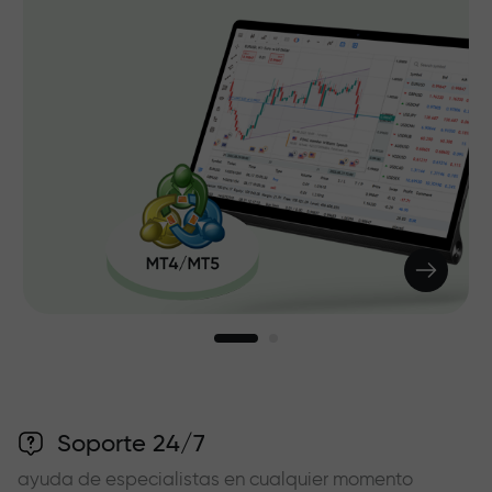
Soporte 24/7
ayuda de especialistas en cualquier momento