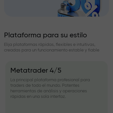
Plataforma para su estilo
Elija plataformas rápidas, flexibles e intuitivas,
creadas para un funcionamiento estable y fiable
Metatrader 4/5
La principal plataforma profesional para
traders de todo el mundo. Potentes
herramientas de análisis y operaciones
rápidas en una sola interfaz.