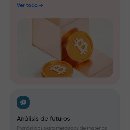
Ver todo
Análisis de futuros
Pronósticos para mercados de materias