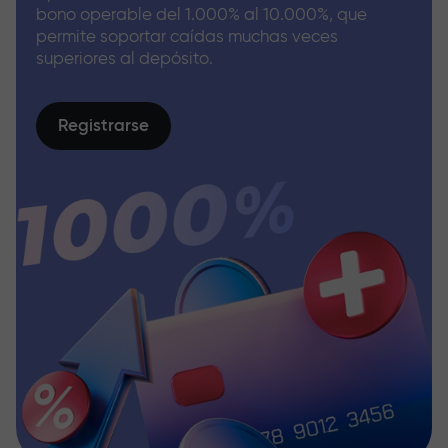
bono operable del 1.000% al 10.000%, que
permite soportar caídas muchas veces
superiores al depósito.
Registrarse