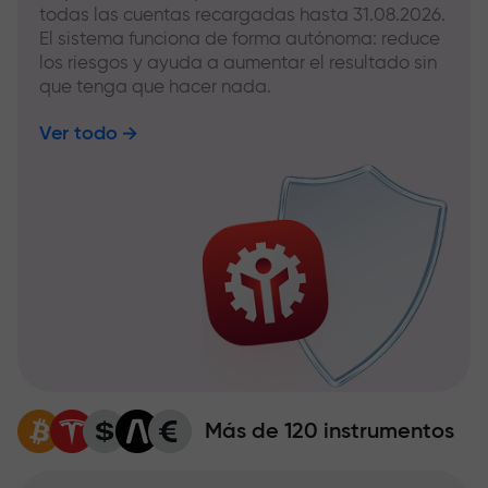
todas las cuentas recargadas hasta 31.08.2026.
El sistema funciona de forma autónoma: reduce
los riesgos y ayuda a aumentar el resultado sin
que tenga que hacer nada.
Ver todo
Más de 120 instrumentos