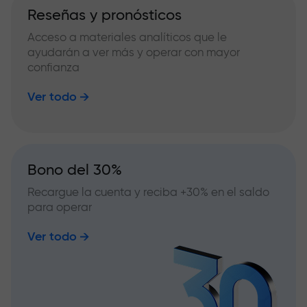
Reseñas y pronósticos
Acceso a materiales analíticos que le
ayudarán a ver más y operar con mayor
confianza
Ver todo
Bono del 30%
Recargue la cuenta y reciba +30% en el saldo
para operar
Ver todo