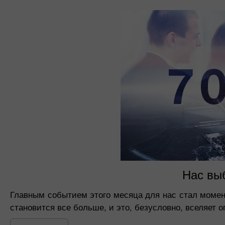
Нас выб
Главным событием этого месяца для нас стал момен
становится все больше, и это, безусловно, вселяет