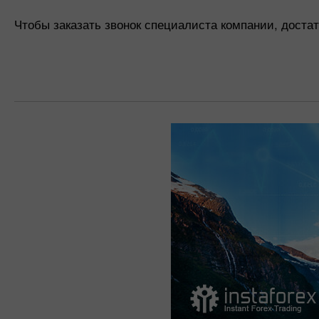
Чтобы заказать звонок специалиста компании, доста