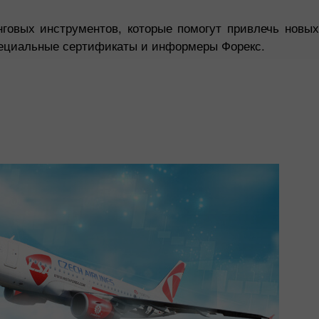
говых инструментов, которые помогут привлечь новых
ециальные сертификаты и информеры Форекс.