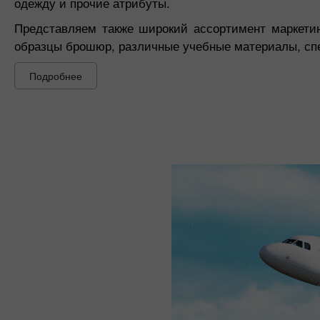
одежду и прочие атрибуты.
Представляем также широкий ассортимент маркетин
образцы брошюр, различные учебные материалы, сп
Подробнее