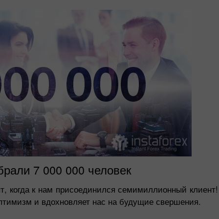
рали 7 000 000 человек
т, когда к нам присоединился семимиллионный клиент
 оптимизм и вдохновляет нас на будущие свершения.