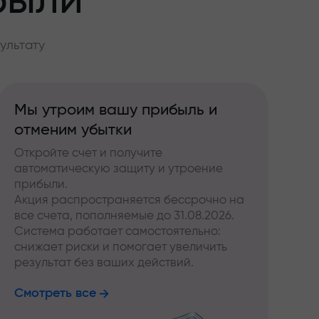
были
ультату
Мы утроим вашу прибыль и
отменим убытки
Откройте счет и получите
автоматическую защиту и утроение
прибыли.
Акция распространяется бессрочно на
все счета, пополняемые до 31.08.2026.
Система работает самостоятельно:
снижает риски и помогает увеличить
результат без ваших действий.
Смотреть все