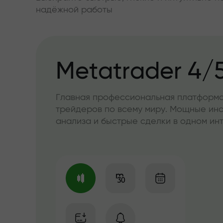
надёжной работы
Metatrader 4/
Главная профессиональная платформа
трейдеров по всему миру. Мощные ин
анализа и быстрые сделки в одном и