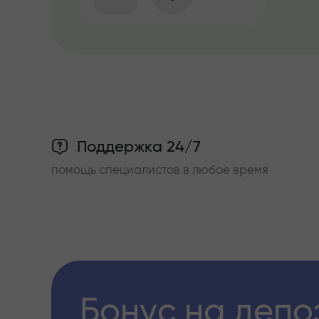
Поддержка 24/7
помощь специалистов в любое время
Бонус на депо