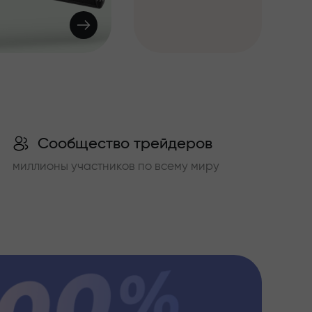
Сообщество трейдеров
миллионы участников по всему миру