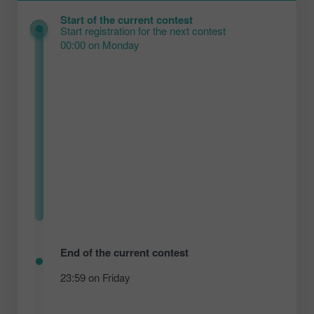
Start of the current contest
Start registration for the next contest
00:00 on Monday
End of the current contest
23:59 on Friday