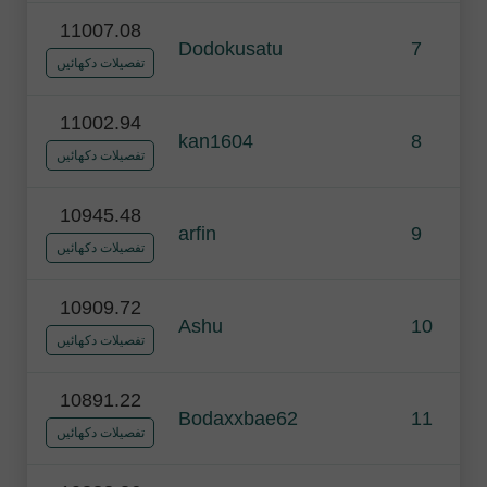
11007.08
Dodokusatu
7
تفصیلات دکھائیں
11002.94
kan1604
8
تفصیلات دکھائیں
10945.48
arfin
9
تفصیلات دکھائیں
10909.72
Ashu
10
تفصیلات دکھائیں
10891.22
Bodaxxbae62
11
تفصیلات دکھائیں