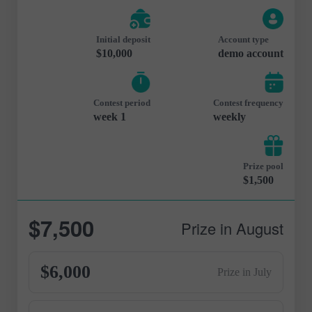
Initial deposit
Account type
$10,000
demo account
Contest period
Contest frequency
1 week
weekly
Prize pool
$1,500
$7,500
Prize in August
$6,000
Prize in July