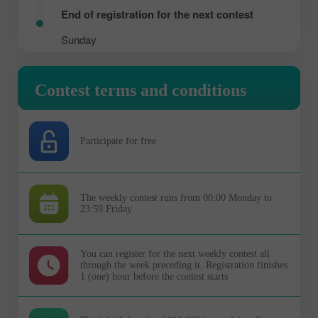
End of registration for the next contest
Sunday
Contest terms and conditions
Participate for free
The weekly contest runs from 00:00 Monday to
23:59 Friday
You can register for the next weekly contest all
through the week preceding it. Registration finishes
1 (one) hour before the contest starts