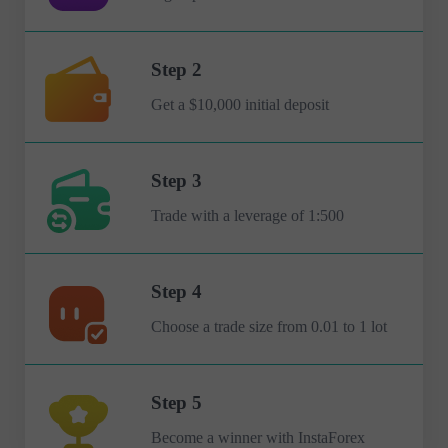
Step 2
Get a $10,000 initial deposit
Step 3
Trade with a leverage of 1:500
Step 4
Choose a trade size from 0.01 to 1 lot
Step 5
Become a winner with InstaForex