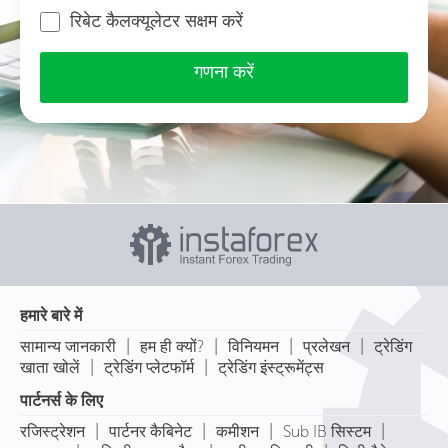
रिबेट कैलक्यूलेटर सक्षम करें
गणना करें
हमारे बारे में
|
|
|
|
सामान्य जानकारी
हम ही क्यों?
विनियमन
प्रलेखन
ट्रेडिंग
|
|
खाता खोलें
ट्रेडिंग प्लेटफॉर्म
ट्रेडिंग इंस्ट्रूमेंट्स
पार्टनर्स के लिए
|
|
|
|
रजिस्ट्रेशन
पार्टनर कैबिनेट
कमीशन
Sub IB सिस्टम