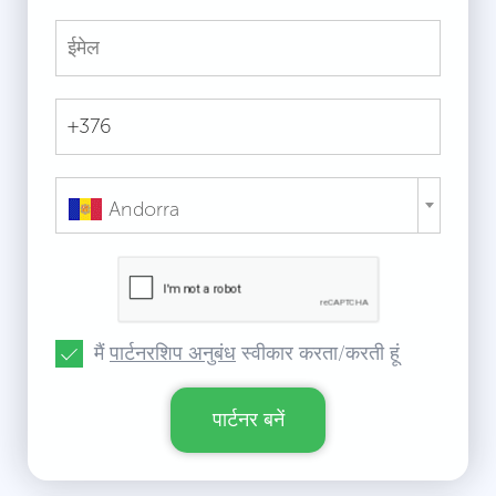
Andorra
मैं
पार्टनरशिप अनुबंध
स्वीकार करता/करती हूं
पार्टनर बनें