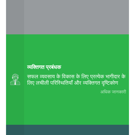
व्यक्तिगत प्रबंधक
सफल व्यवसाय के विकास के लिए प्रत्येक भागीदार के
लिए लचीली परिस्थितियाँ और व्यक्तिगत दृष्टिकोण
अधिक जानकारी