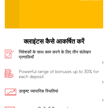
क्लाइंटस कैसे आकर्षित करें
निवेशकों के साथ काम करने के लिए तीन संलेखन
प्रणालियाँ
Powerful range of bonuses up to 30% for
each deposit
उत्कृष्ट व्यापारिक स्थितियां