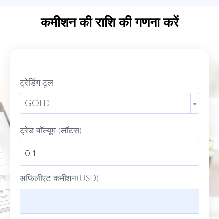
कमीशन की राशि की गणना करें
ट्रेडिंग टूल
GOLD
ट्रेड वॉल्यूम (लॉटस)
अफिलीएट कमीशन(USD)