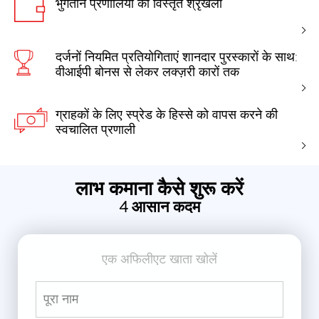
भुगतान प्रणालियों की विस्तृत श्रृंखला
दर्जनों नियमित प्रतियोगिताएं शानदार पुरस्कारों के साथ:
वीआईपी बोनस से लेकर लक्ज़री कारों तक
ग्राहकों के लिए स्प्रेड के हिस्से को वापस करने की
स्वचालित प्रणाली
लाभ कमाना कैसे शुरू करें
4 आसान कदम
एक अफिलीएट खाता खोलें