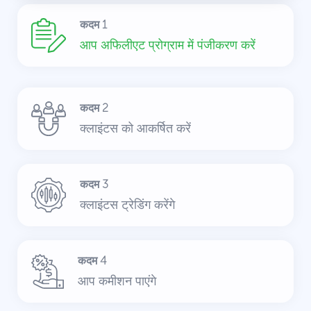
कदम 1
आप अफिलीएट प्रोग्राम में पंजीकरण करें
कदम 2
क्लाइंटस को आकर्षित करें
कदम 3
क्लाइंटस ट्रेडिंग करेंगे
कदम 4
आप कमीशन पाएंगे