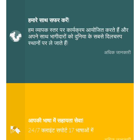
हमारे साथ सफर करें!
हम व्यापक स्तर पर कार्यक्रम आयोजित करते हैं और
अपने साथ भागीदारों को दुनिया के सबसे दिलचस्प
स्थानों पर ले जाते हैं!
अधिक जानकारी
आपकी भाषा में सहायता सेवा!
24/7 क्लाइंट सपोर्ट 17 भाषाओं में
अधिक जानकारी