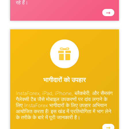
रहे हैं।
→
भागीदारों को उपहार
InstaForex, iPad, iPhone, ब्लैकबेरी, और सैमसंग
गैलेक्सी टैब जैसे मोबाइल उपकरणों पर दांव लगाने के
लिए InstaForex भागीदारों के लिए उपहार अभियान
आयोजित करता है! इस खंड में प्रतियोगिता में भाग लेने
के तरीके के बारे में पूरी जानकारी है।
→