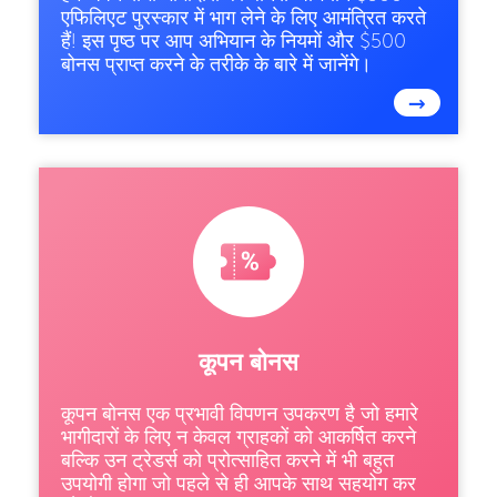
एफिलिएट पुरस्कार में भाग लेने के लिए आमंत्रित करते
हैं! इस पृष्ठ पर आप अभियान के नियमों और $500
बोनस प्राप्त करने के तरीके के बारे में जानेंगे।
→
कूपन बोनस
कूपन बोनस एक प्रभावी विपणन उपकरण है जो हमारे
भागीदारों के लिए न केवल ग्राहकों को आकर्षित करने
बल्कि उन ट्रेडर्स को प्रोत्साहित करने में भी बहुत
उपयोगी होगा जो पहले से ही आपके साथ सहयोग कर