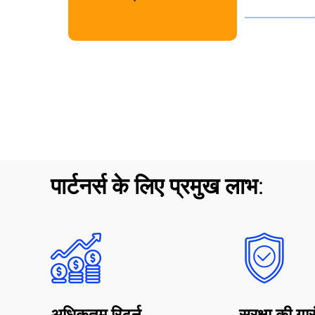
पार्टनर्स के लिए प्रमुख लाभ:
अधिकतम रिटर्न
सुरक्षा की गार