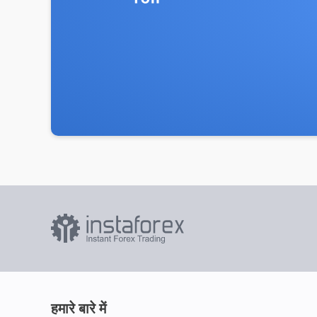
हमारे बारे में