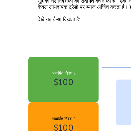
भूमिका नए निवेशकों को संदर्भित करने की है। एक न
केवल लाभदायक ट्रेडों पर ब्याज अर्जित करता है। ह
देखें यह कैसा दिखता है:
आकर्षित निवेश 1
$100
आकर्षित निवेश 2
$100