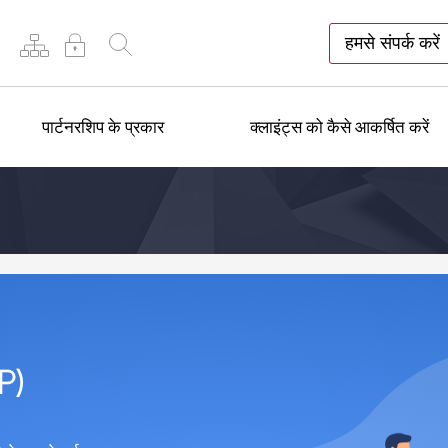
हमसे संपर्क करें
पार्टनरशिप के प्रकार
क्लाइंट्स को कैसे आकर्षित करें
P)