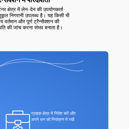
्टनर क्षेत्र में लेन-देन की उपयोगकर्ता-
ुकूल निगरानी उपलब्ध है। यह किसी भी
 वर्तमान और पूर्ण ट्रैन्सैक्शन की
थिति की जांच करना संभव बनाता है।
ग्राहक क्षेत्र में निवेश करें और
अपने धन को नियंत्रण में रखें