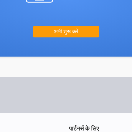
अभी शुरू करें
पार्टनर्स के लिए