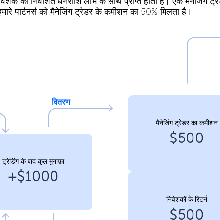
िवेशक को निवेशित धनराशि लाभ के साथ प्राप्त होती है। एक मैनेजिंग ट्र
मारे पार्टनर्स को मैनेजिंग ट्रेडर के कमीशन का 50% मिलता है।
वितरण
मैनेजिंग ट्रेडर का कमीशन
$500
ट्रेडिंग के बाद कुल मुनाफ़ा
+$1000
निवेशकों के रिटर्न
$500