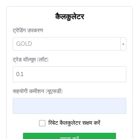
कैलकुलेटर
ट्रेडिंग उपकरण
GOLD
ट्रेड वॉल्यूम (लॉट)
सहयोगी कमीशन (यूएसडी)
रिबेट कैलकुलेटर सक्षम करें
गणना करें