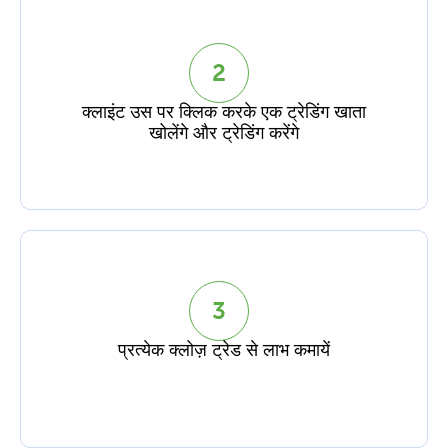
2
क्लाइंट उस पर क्लिक करके एक ट्रेडिंग खाता
खोलेंगे और ट्रेडिंग करेंगे
3
प्रत्येक क्लोज़ ट्रेड से लाभ कमायें