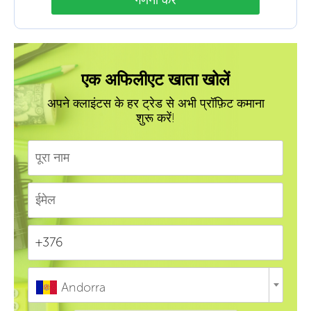
एक अफिलीएट खाता खोलें
अपने क्लाइंटस के हर ट्रेड से अभी प्रॉफ़िट कमाना
शुरू करें!
Andorra