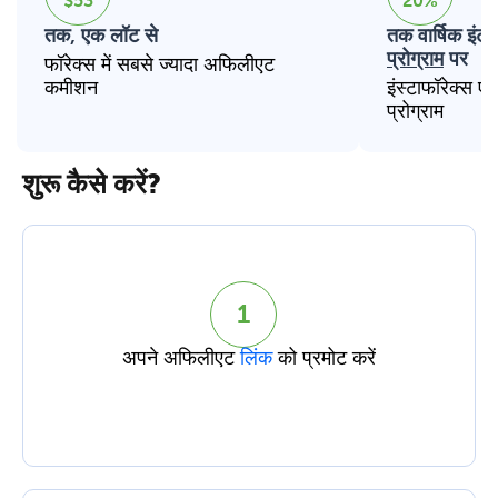
$53
20%
तक, एक लॉट से
तक वार्षिक इंटर
प्रोग्राम
पर
फॉरेक्स में सबसे ज्यादा अफिलीएट
कमीशन
इंस्टाफॉरेक्स ए
प्रोग्राम
शुरू कैसे करें?
1
अपने अफिलीएट
लिंक
को प्रमोट करें