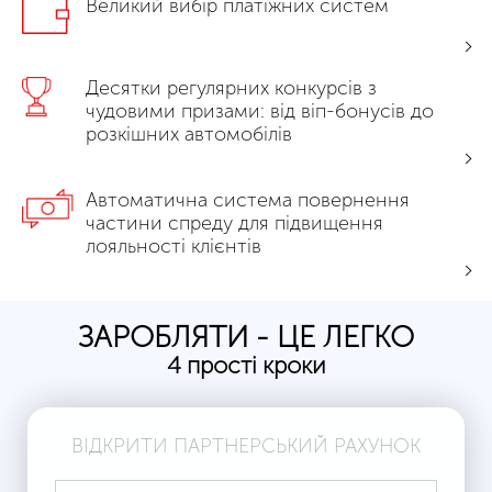
Великий вибір платіжних систем
Десятки регулярних конкурсів з
чудовими призами: від віп-бонусів до
розкішних автомобілів
Автоматична система повернення
частини спреду для підвищення
лояльності клієнтів
ЗАРОБЛЯТИ - ЦЕ ЛЕГКО
4 прості кроки
ВІДКРИТИ ПАРТНЕРСЬКИЙ РАХУНОК