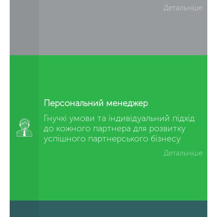
Детальніше
Персональний менеджер
Гнучкі умови та індивідуальний підхід
до кожного партнера для розвитку
успішного партнерського бізнесу
Детальніше