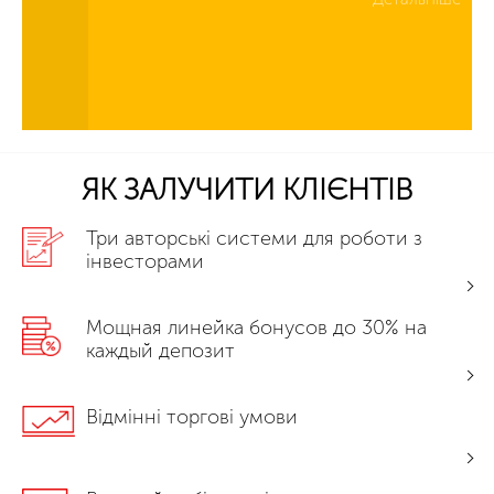
ЯК ЗАЛУЧИТИ КЛІЄНТІВ
Три авторські системи для роботи з
інвесторами
Мощная линейка бонусов до 30% на
каждый депозит
Відмінні торгові умови